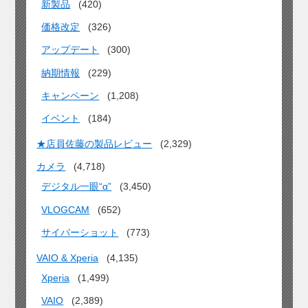
新製品
(420)
価格改定
(326)
アップデート
(300)
納期情報
(229)
キャンペーン
(1,208)
イベント
(184)
★店員佐藤の製品レビュー
(2,329)
カメラ
(4,718)
デジタル一眼“α”
(3,450)
VLOGCAM
(652)
サイバーショット
(773)
VAIO & Xperia
(4,135)
Xperia
(1,499)
VAIO
(2,389)