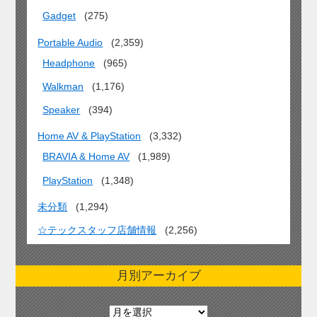
Gadget
(275)
Portable Audio
(2,359)
Headphone
(965)
Walkman
(1,176)
Speaker
(394)
Home AV & PlayStation
(3,332)
BRAVIA & Home AV
(1,989)
PlayStation
(1,348)
未分類
(1,294)
☆テックスタッフ店舗情報
(2,256)
月別アーカイブ
月