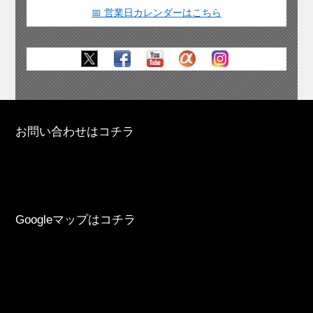
📅 営業日カレンダーはこちら
お問い合わせはコチラ
Googleマップはコチラ