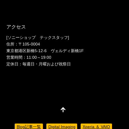
アクセス
[ソニーショップ テックスタッフ]
住所：〒105-0004
東京都港区新橋5-12-6 ヴェルディ新橋1F
営業時間：11:00～19:00
定休日：毎週日・月曜および祝祭日
Blog記事一覧
Digital Imaging
Xperia ＆ VAIO