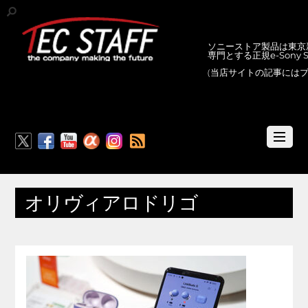
ソニーストア製品は東京新
専門とする正規e-Sony
(当店サイトの記事には
RSS
オリヴィアロドリゴ