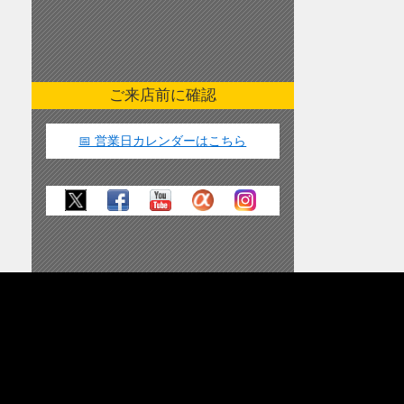
ご来店前に確認
📅 営業日カレンダーはこちら