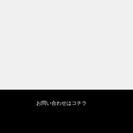
お問い合わせはコチラ