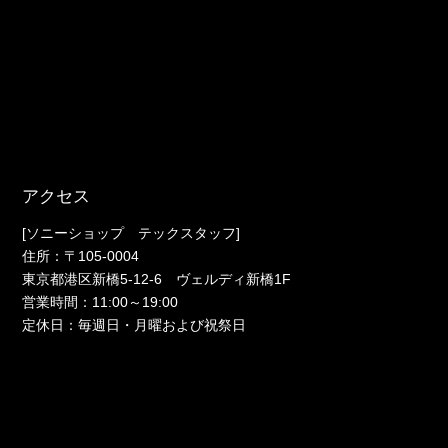
アクセス
[ソニーショップ テックスタッフ]
住所：〒105-0004
東京都港区新橋5-12-6 ヴェルディ新橋1F
営業時間：11:00～19:00
定休日：毎週日・月曜および祝祭日