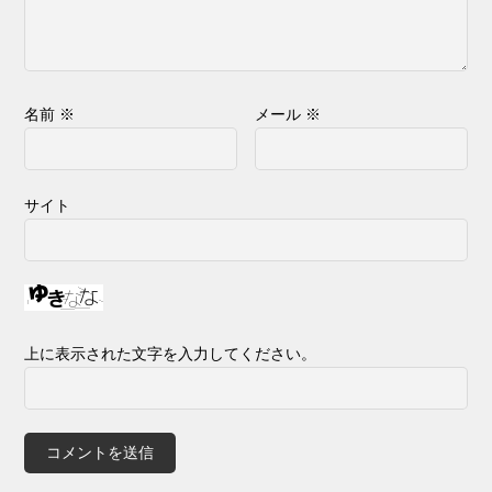
名前
※
メール
※
サイト
上に表示された文字を入力してください。