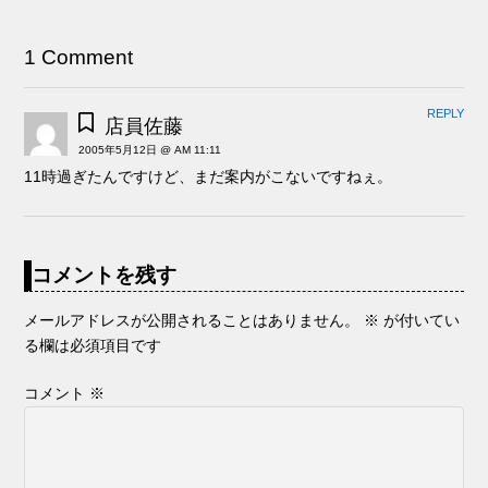
1 Comment
REPLY
店員佐藤
2005年5月12日 @ AM 11:11
11時過ぎたんですけど、まだ案内がこないですねぇ。
コメントを残す
メールアドレスが公開されることはありません。
※
が付いてい
る欄は必須項目です
コメント
※