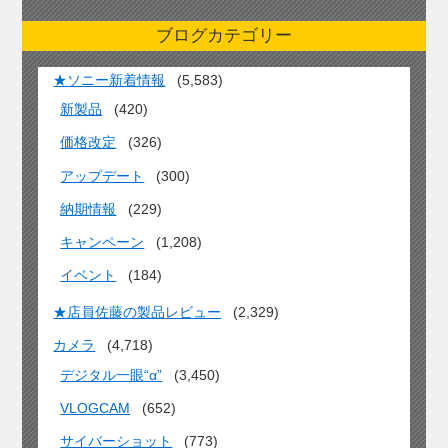
ブログカテゴリー
★ソニー新着情報
(5,583)
新製品
(420)
価格改定
(326)
アップデート
(300)
納期情報
(229)
キャンペーン
(1,208)
イベント
(184)
★店員佐藤の製品レビュー
(2,329)
カメラ
(4,718)
デジタル一眼“α”
(3,450)
VLOGCAM
(652)
サイバーショット
(773)