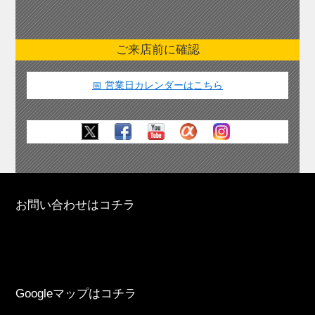
ご来店前に確認
📅 営業日カレンダーはこちら
お問い合わせはコチラ
Googleマップはコチラ