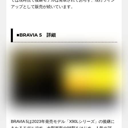
アップとして販売が続いています。
■BRAVIA 5 詳細
BRAVIA 5は2023年発売モデル「X90Lシリーズ」の後継に