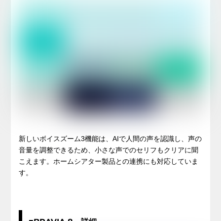
新しいボイスズーム3機能は、AIで人間の声を認識し、声の
音量を調整できるため、小さな声でのセリフもクリアに聞
こえます。ホームシアター製品との連携にも対応していま
す。