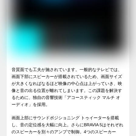
音質面でも工夫が施されています。一般的なテレビでは、
画面下部にスピーカーが搭載されているため、画面サイズ
が大きくなればなるほど映像の中心点は上がっていき、映
像と音の出る位置が離れてしまいます。この課題を解決す
るために、独自の音響技術「アコースティック マルチ オ
ーディオ」を採用。
画面上部にサウンドポジショニング トゥイーターを搭載
し、音の定位感を大幅に向上。さらにBRAVIA 5はそれぞれ
のスピーカーを別々のアンプで制御。4つのスピーカー