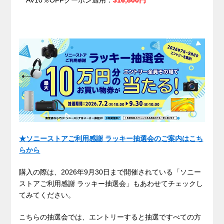
AV10％OFFクーポン適用：
316,800円
★ソニーストアご利用感謝 ラッキー抽選会のご案内はこち
らから
購入の際は、2026年9月30日まで開催されている「ソニー
ストアご利用感謝 ラッキー抽選会」もあわせてチェックし
てみてください。
こちらの抽選会では、エントリーすると抽選ですべての方