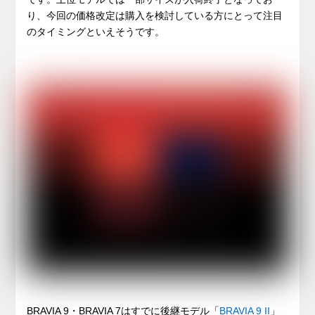
り、今回の価格改定は購入を検討している方にとって注目
のタイミングといえそうです。
BRAVIA 9・BRAVIA 7はすでに後継モデル「
BRAVIA 9 II
」