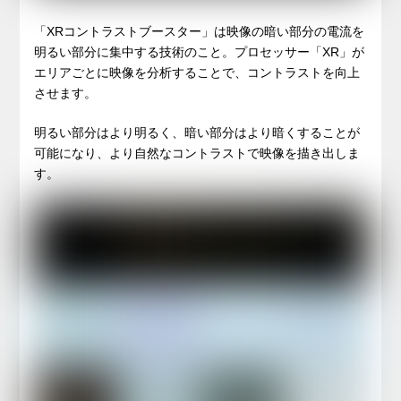
「XRコントラストブースター」は映像の暗い部分の電流を
明るい部分に集中する技術のこと。プロセッサー「XR」が
エリアごとに映像を分析することで、コントラストを向上
させます。
明るい部分はより明るく、暗い部分はより暗くすることが
可能になり、より自然なコントラストで映像を描き出しま
す。