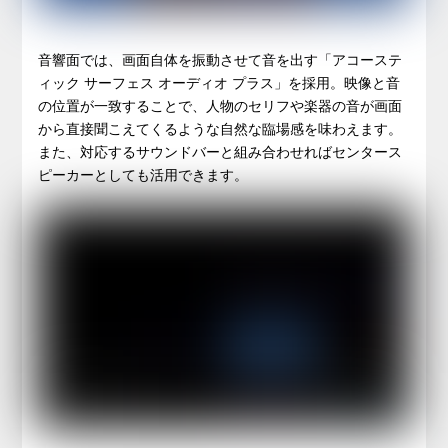
音響面では、画面自体を振動させて音を出す「アコーステ
ィック サーフェス オーディオ プラス」を採用。映像と音
の位置が一致することで、人物のセリフや楽器の音が画面
から直接聞こえてくるような自然な臨場感を味わえます。
また、対応するサウンドバーと組み合わせればセンタース
ピーカーとしても活用できます。