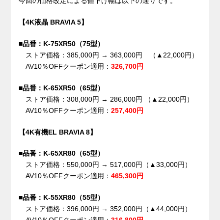
今回の価格改定による値下げ幅は以下の通りです。
【4K液晶 BRAVIA 5】
■品番：K-75XR50（75型）
ストア価格：385,000円 → 363,000円 （▲22,000円）
AV10％OFFクーポン適用：
326,700円
■品番：K-65XR50（65型）
ストア価格：308,000円 → 286,000円 （▲22,000円）
AV10％OFFクーポン適用：
257,400円
【4K有機EL BRAVIA 8】
■品番：K-65XR80（65型）
ストア価格：550,000円 → 517,000円（▲33,000円）
AV10％OFFクーポン適用：
465,300円
■品番：K-55XR80（55型）
ストア価格：396,000円 → 352,000円（▲44,000円）