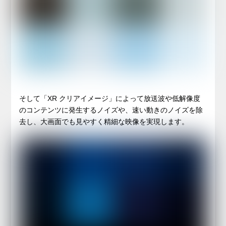
そして「XR クリアイメージ」によって放送波や低解像度
のコンテンツに発生するノイズや、速い動きのノイズを除
去し、大画面でも見やすく精細な映像を実現します。