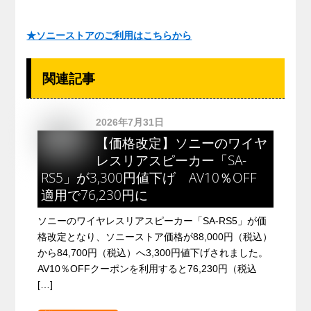
★ソニーストアのご利用はこちらから
関連記事
2026年7月31日
【価格改定】ソニーのワイヤ
レスリアスピーカー「SA-
RS5」が3,300円値下げ AV10％OFF
適用で76,230円に
ソニーのワイヤレスリアスピーカー「SA-RS5」が価
格改定となり、ソニーストア価格が88,000円（税込）
から84,700円（税込）へ3,300円値下げされました。
AV10％OFFクーポンを利用すると76,230円（税込
[…]