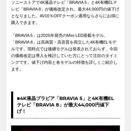
ソニーストアで4K液晶テレビ「BRAVIA 5」と4K有機ELテ
レビ「BRAVIA 8」が価格改定され、最大44,000円の値下げ
となりました。AV10％OFFクーポン適用ならさらにお得に
購入できます。
「BRAVIA 5」は2025年発売のMini LED搭載モデル、
「BRAVIA 8」は高画質・高音質を両立した4K有機ELモデ
ルです。現時点では後継モデルは発表されておらず、今回
の価格改定は導入を検討していた方にとって注目のタイミ
ングです。値下げ内容と各モデルの特徴を詳しくご紹介し
ます。
■4K液晶ブラビア「BRAVIA 5」と4K有機EL
テレビ「BRAVIA 8」が最大44,000円値下
げ！