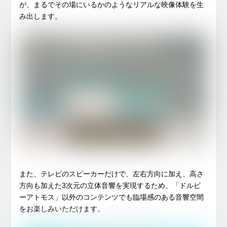
が、まるでその場にいるかのようなリアルな映像体験を生
み出します。
また、テレビのスピーカーだけで、左右方向に加え、高さ
方向も加えた3次元の立体音響を実現するため、「ドルビ
ーアトモス」以外のコンテンツでも臨場感のある音響空間
をお楽しみいただけます。