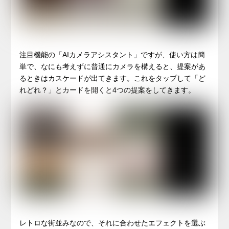
注目機能の「AIカメラアシスタント」ですが、使い方は簡
単で、なにも考えずに普通にカメラを構えると、提案があ
るときはカスケードが出てきます。これをタップして「ど
れどれ？」とカードを開くと4つの提案をしてきます。
レトロな街並みなので、それに合わせたエフェクトを選ぶ