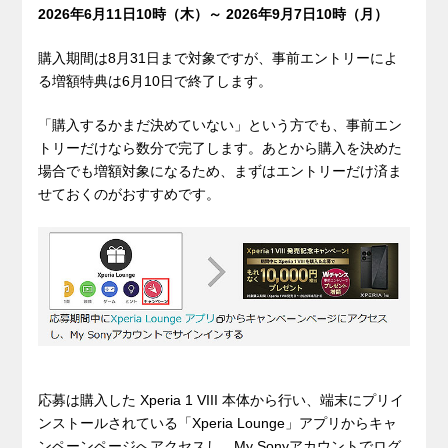
2026年6月11日10時（木）～ 2026年9月7日10時（月）
購入期間は8月31日まで対象ですが、事前エントリーによ
る増額特典は6月10日で終了します。
「購入するかまだ決めていない」という方でも、事前エン
トリーだけなら数分で完了します。あとから購入を決めた
場合でも増額対象になるため、まずはエントリーだけ済ま
せておくのがおすすめです。
応募は購入した Xperia 1 VIII 本体から行い、端末にプリイ
ンストールされている「Xperia Lounge」アプリからキャ
ンペーンページへアクセスし、My Sonyアカウントでログ