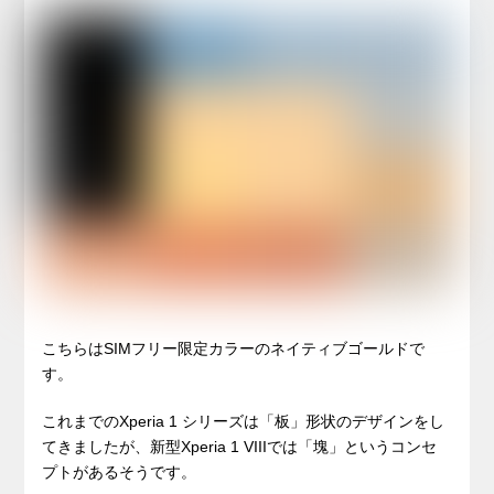
こちらはSIMフリー限定カラーのネイティブゴールドで
す。
これまでのXperia 1 シリーズは「板」形状のデザインをし
てきましたが、新型Xperia 1 VIIIでは「塊」というコンセ
プトがあるそうです。