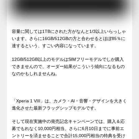
容量に関しては1TBにされた方がなんと1/3以上いらっしゃ
います。さらに16GB/512GBの方と合わせるとほぼ85％に
達するという、すごい内容になっています。
12GB/512GB以上のモデルはSIMフリーモデルでしか購入
できませんので、オーダー結果がこういう傾向になるもの
なのかもしれませんね。
「Xperia 1 VIII」は、カメラ・AI・音響・デザインを大きく
進化させた最新フラッグシップモデルです。
そして現在実施中の発売記念キャンペーンでは、購入＆応
募でもれなく10,000円相当、さらに6月10日までに事前エ
ントリーを済ませることで合計15,000円相当の特典を受け