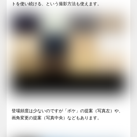
トを使い続ける、という撮影方法も使えます。
登場頻度は少ないのですが「ボケ」の提案（写真左）や、
画角変更の提案（写真中央）などもあります。