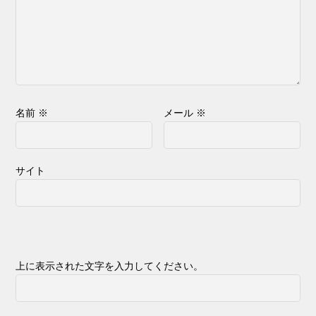
名前
※
メール
※
サイト
上に表示された文字を入力してください。