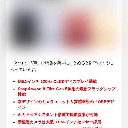
「Xperia 1 VIII」の特徴を簡単にまとめると以下のように
なっています。
約6.5インチ 120Hz OLEDディスプレイ搭載
Snapdragon 8 Elite Gen 5採用の最新フラッグシップ
性能
新デザインのカメラユニット＆質感重視の「OREデザ
イン
AIカメラアシスタント搭載で撮影提案が可能
新望遠カメラは大型1/1.56インチセンサー採用