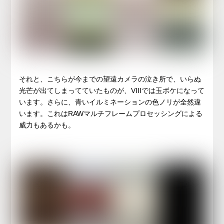
それと、こちらが今までの望遠カメラの泣き所で、いらぬ
光芒が出てしまってていたものが、VIIIでは玉ボケになって
います。さらに、青いイルミネーションの色ノリが全然違
います。これはRAWマルチフレームプロセッシングによる
威力もあるかも。