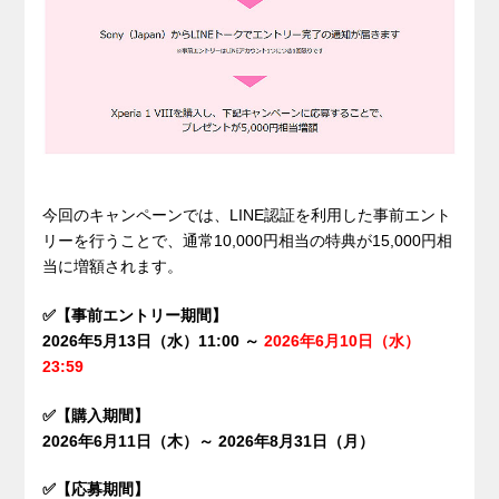
今回のキャンペーンでは、LINE認証を利用した事前エント
リーを行うことで、通常10,000円相当の特典が15,000円相
当に増額されます。
✅【事前エントリー期間】
2026年5月13日（水）11:00 ～
2026年6月10日（水）
23:59
✅【購入期間】
2026年6月11日（木）～ 2026年8月31日（月）
✅【応募期間】