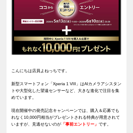
こんにちは店員よねっちです。
新型スマートフォン「Xperia 1 VIII」はAIカメラアシスタン
トや大型化した望遠センサーなど、大きな進化で注目を集
めています。
現在開催中の発売記念キャンペーンでは、購入＆応募でも
れなく10,000円相当がプレゼントされる特典が用意されて
いますが、見逃せないのが
「事前エントリー」
です。