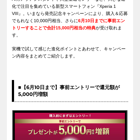
化で注目を集めている新型スマートフォン『Xperia 1
VIII』。いまなら発売記念キャンペーンにより、購入＆応募
でもれなく10,000円相当、さらに
6月10日までに事前エン
トリーすることで合計15,000円相当の特典
が受け取れま
す。
実機で試して感じた進化ポイントとあわせて、キャンペー
ン内容をまとめてご紹介します。
■【6月10日まで】事前エントリーで還元額が
5,000円増額