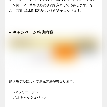
イン後、IMEI番号や必要事項を入力して応募します。な
お、応募にはLINEアカウントが必要になります。
■ キャンペーン特典内容
購入モデルによって還元方法が異なります。
・SIMフリーモデル
→ 現金キャッシュバック