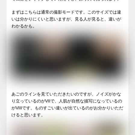
まずはこちらは通常の撮影モードです。このサイズでは違
いは分かりにくいと思いますが、見る人が見ると、違いが
わかるかも。
あごのラインを見ていただきたいのですが、ノイズがかな
り立っているのがVIIで、人肌が自然な描写になっているの
がVIIIです。ものすごい違いが出ているのがお分かりいただ
けると思います。