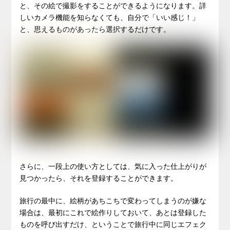
と、その絵で撮影をすることができるようになります。詳
しいカメラ機能を知らなくても、自分で「いい感じ！」
と、思えるものがあったら選択するだけです。
さらに、一段上の使い方としては、気に入った仕上がりが
見つかったら、それを登録することができます。
旅行の最中に、絵柄があちこちで変わってしまうのが嫌な
場合は、最初にこれで絵作りしておいて、あとは登録した
ものを呼び出すだけ、ということで旅行中に同じエフェク