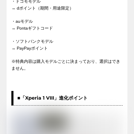
・ドコモモデル
→ dポイント（期間・用途限定）
・auモデル
→ Pontaギフトコード
・ソフトバンクモデル
→ PayPayポイント
※特典内容は購入モデルごとに決まっており、選択はでき
ません。
■「Xperia 1 VIII」進化ポイント