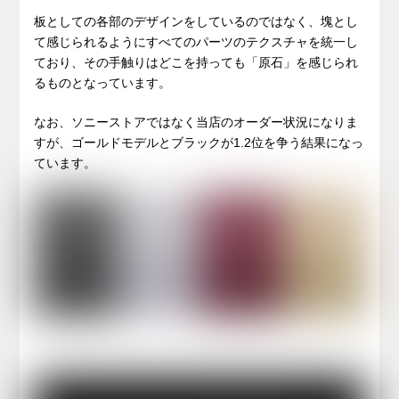
板としての各部のデザインをしているのではなく、塊とし
て感じられるようにすべてのパーツのテクスチャを統一し
ており、その手触りはどこを持っても「原石」を感じられ
るものとなっています。
なお、ソニーストアではなく当店のオーダー状況になりま
すが、ゴールドモデルとブラックが1.2位を争う結果になっ
ています。