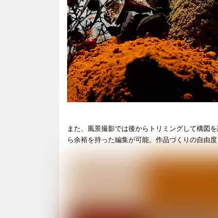
また、風景撮影では後からトリミングして構図を調
ら余裕を持った編集が可能。作品づくりの自由度