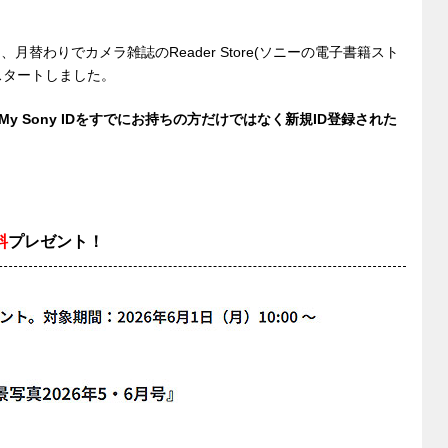
、月替わりでカメラ雑誌のReader Store(ソニーの電子書籍スト
スタートしました。
My Sony IDをすでにお持ちの方だけではなく新規ID登録された
料
プレゼント！