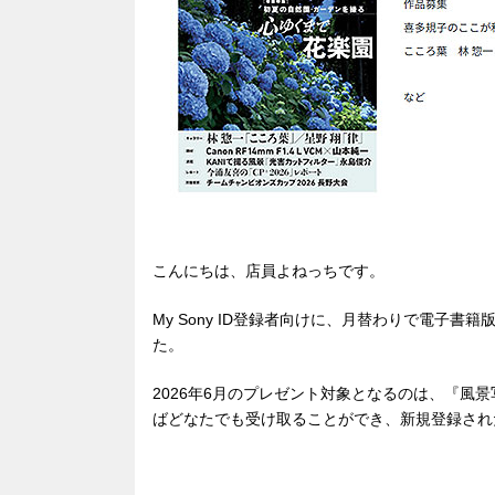
こんにちは、店員よねっちです。
My Sony ID登録者向けに、月替わりで電子
た。
2026年6月のプレゼント対象となるのは、『風景写
ばどなたでも受け取ることができ、新規登録され