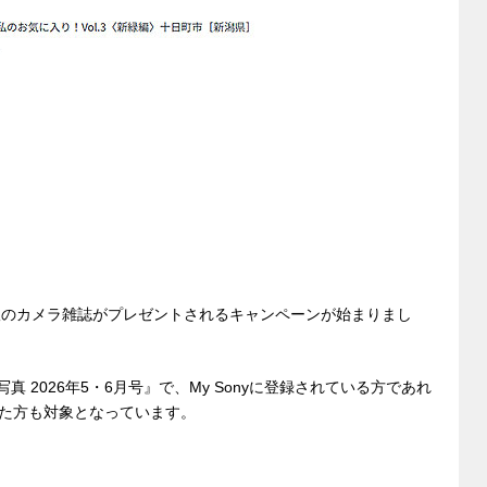
書籍版のカメラ雑誌がプレゼントされるキャンペーンが始まりまし
真 2026年5・6月号』で、My Sonyに登録されている方であれ
た方も対象となっています。