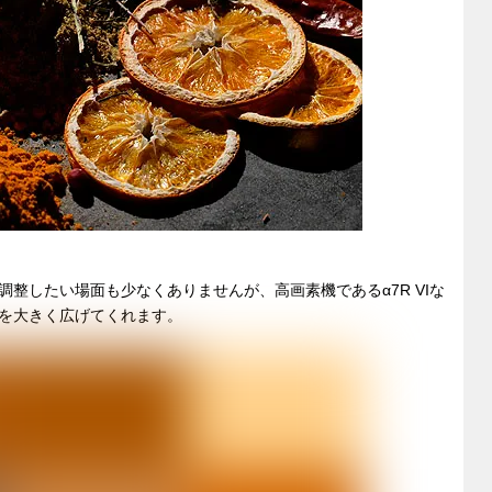
整したい場面も少なくありませんが、高画素機であるα7R VIな
を大きく広げてくれます。