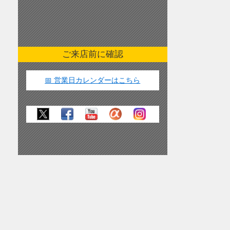
ご来店前に確認
📅 営業日カレンダーはこちら