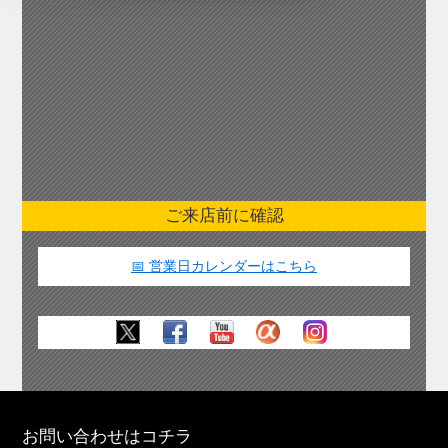
ご来店前に確認
📅 営業日カレンダーはこちら
お問い合わせはコチラ