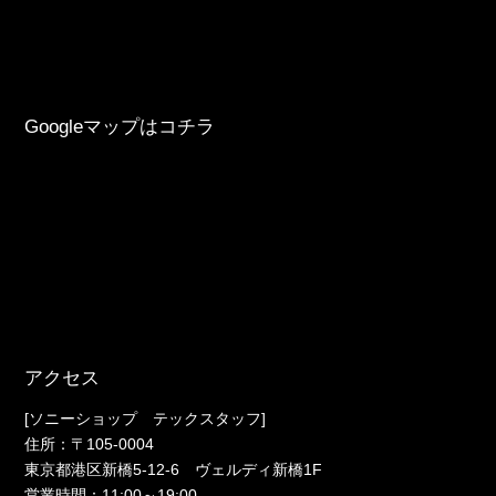
Googleマップはコチラ
アクセス
[ソニーショップ テックスタッフ]
住所：〒105-0004
東京都港区新橋5-12-6 ヴェルディ新橋1F
営業時間：11:00～19:00