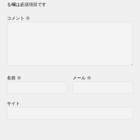
る欄は必須項目です
コメント
※
名前
※
メール
※
サイト