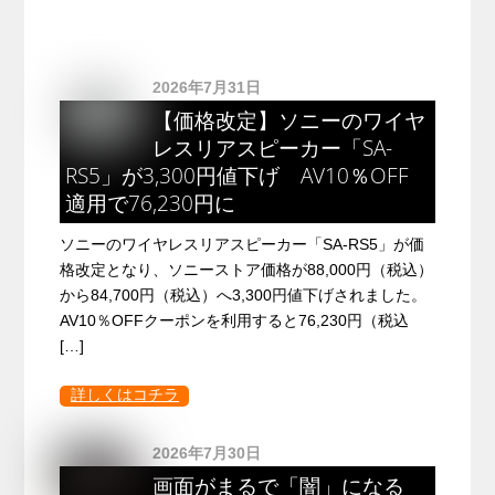
2026年7月31日
【価格改定】ソニーのワイヤ
レスリアスピーカー「SA-
RS5」が3,300円値下げ AV10％OFF
適用で76,230円に
ソニーのワイヤレスリアスピーカー「SA-RS5」が価
格改定となり、ソニーストア価格が88,000円（税込）
から84,700円（税込）へ3,300円値下げされました。
AV10％OFFクーポンを利用すると76,230円（税込
[…]
詳しくはコチラ
2026年7月30日
画面がまるで「闇」になる