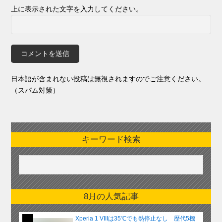
上に表示された文字を入力してください。
日本語が含まれない投稿は無視されますのでご注意ください。
（スパム対策）
キーワード検索
8月の人気記事
Xperia 1 VIIIは35℃でも熱停止なし 歴代5機