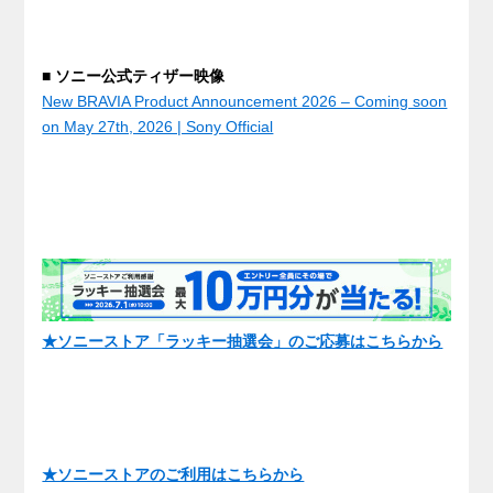
■ ソニー公式ティザー映像
New BRAVIA Product Announcement 2026 – Coming soon
on May 27th, 2026 | Sony Official
★ソニーストア「ラッキー抽選会」のご応募はこちらから
★ソニーストアのご利用はこちらから