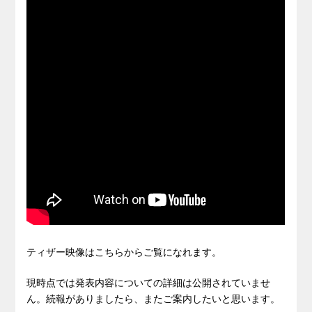
ティザー映像はこちらからご覧になれます。
現時点では発表内容についての詳細は公開されていませ
ん。続報がありましたら、またご案内したいと思います。