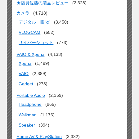
★店員佐藤の製品レビュー
(2,328)
カメラ
(4,718)
デジタル一眼“α”
(3,450)
VLOGCAM
(652)
サイバーショット
(773)
VAIO & Xperia
(4,133)
Xperia
(1,499)
VAIO
(2,389)
Gadget
(273)
Portable Audio
(2,359)
Headphone
(965)
Walkman
(1,176)
Speaker
(394)
Home AV & PlayStation
(3,332)