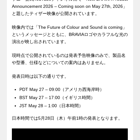
Announcement 2026 – Coming soon on May 27th, 2026」
と題したティザー映像が公開されています。
映像内では「The Future of Colour and Sound is coming」
というメッセージとともに、BRAVIAロゴやカラフルな光の
演出が映し出されています。
現時点で公開されているのは発表予告映像のみで、製品名
や型番、仕様などについての案内はありません。
発表日時は以下の通りです。
PDT May 27 – 09:00（アメリカ西海岸時）
BST May 27 – 17:00（イギリス時間）
JST May 28 – 1:00（日本時間）
日本時間では5月28日（木）午前1時の発表となります。