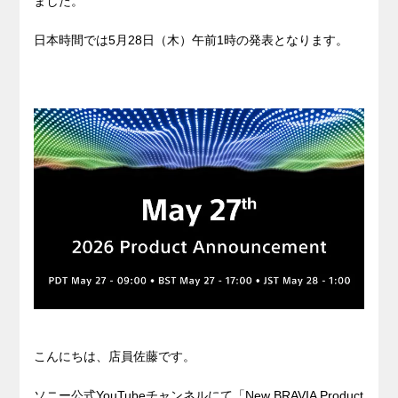
ました。
日本時間では5月28日（木）午前1時の発表となります。
こんにちは、店員佐藤です。
ソニー公式YouTubeチャンネルにて「New BRAVIA Product