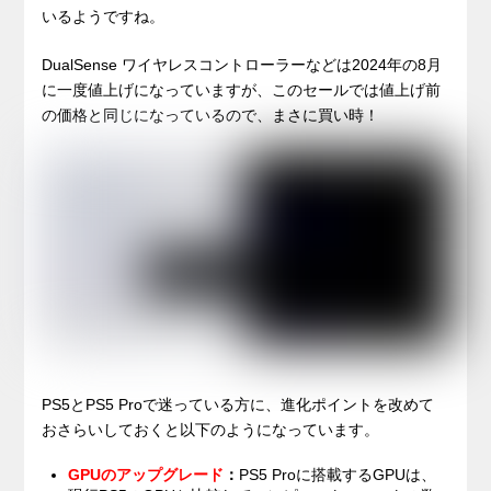
いるようですね。
DualSense ワイヤレスコントローラーなどは2024年の8月
に一度値上げになっていますが、このセールでは値上げ前
の価格と同じになっているので、まさに買い時！
PS5とPS5 Proで迷っている方に、進化ポイントを改めて
おさらいしておくと以下のようになっています。
GPUのアップグレード
：
PS5 Proに搭載するGPUは、