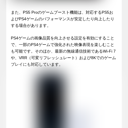
また、PS5 Proのゲームブースト機能は、対応するPS5お
よびPS4ゲームのパフォーマンスが安定したり向上したり
する場合があります。
PS4ゲームの画像品質を向上させる設定を有効にすること
で、一部のPS4ゲームで強化された映像表現を楽しむこと
も可能です。そのほか、最新の無線通信技術であるWi-Fi 7
や、VRR（可変リフレッシュレート）および8Kでのゲーム
プレイにも対応しています。