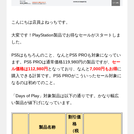
こんにちは店員よねっちです。
大変です！PlayStation製品でお得なセールがスタートしま
した。
PS5はもちろんのこと、なんとPS5 PROも対象になってい
ます。PS5 PROは通常価格119,980円の製品ですが、
セー
ル価格は112,980円
となっており、なんと
7,000円もお得
に
購入できる計算です。PS5 PROがこういったセール対象に
なるのは初めてのこと。
「Days of Play」対象製品は以下の通りです。かなり幅広
い製品が値下げになっています。
割引価
格
製品名称
（税