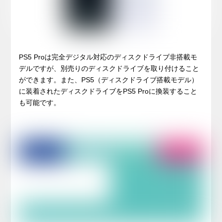
PS5 Proは完全デジタル対応のディスクドライブ非搭載モ
デルですが、別売りのディスクドライブを取り付けること
ができます。また、PS5（ディスクドライブ搭載モデル）
に装着されたディスクドライブをPS5 Proに換装すること
も可能です。