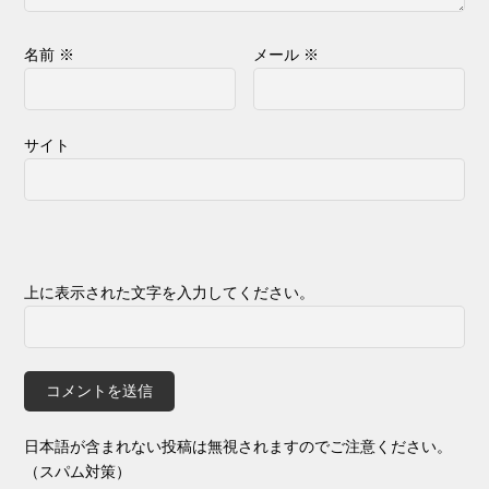
名前
※
メール
※
サイト
上に表示された文字を入力してください。
日本語が含まれない投稿は無視されますのでご注意ください。
（スパム対策）