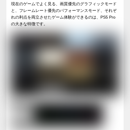
現在のゲームでよく見る、画質優先のグラフィックモード
と、フレームレート優先のパフォーマンスモード、それぞ
れの利点を両立させたゲーム体験ができるのは、PS5 Pro
の大きな特徴です。