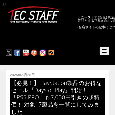
ソニーストア製品は東京新
専門とする正規e-Sony
(当店サイトの記事には
RSS
2025年5月28日
【必見！】PlayStation製品のお得な
セール『Days of Play』開始！
「PS5 PRO」も7,000円引きの超特
価！ 対象17製品を一覧にしてみま
した