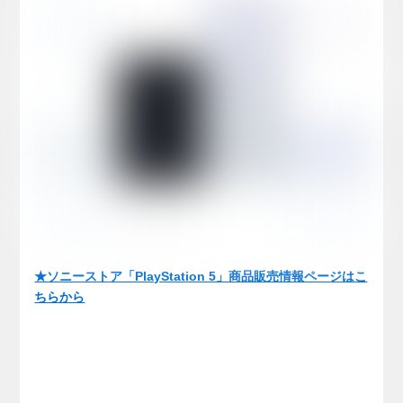
★ソニーストア「PlayStation 5」商品販売情報ページはこ
ちらから