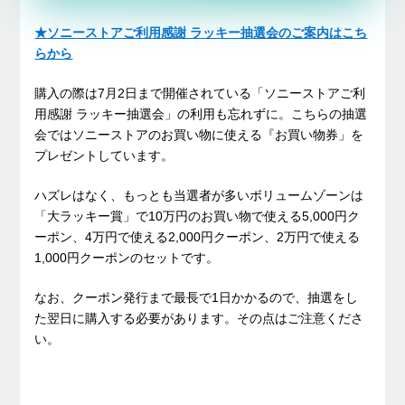
★
ソニーストアご利用感謝 ラッキー抽選会のご案内はこち
らから
購入の際は7月2日まで開催されている「
ソニーストアご利
用感謝 ラッキー抽選会
」の利用も忘れずに。こちらの抽選
会ではソニーストアのお買い物に使える『お買い物券」を
プレゼントしています。
ハズレはなく、もっとも当選者が多いボリュームゾーンは
「大ラッキー賞」で10万円のお買い物で使える5,000円ク
ーポン、4万円で使える2,000円クーポン、2万円で使える
1,000円クーポンのセットです。
なお、クーポン発行まで最長で1日かかるので、抽選をし
た翌日に購入する必要があります。その点はご注意くださ
い。