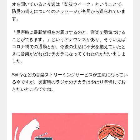
オを聞いていると今週は「防災ウイーク」ということで、
防災の備えについてのメッセージが各局から送られていま
す。
「災害時に最新情報をお届けするのと、音楽で勇気づける
ことができます。」というアナウンスがあり、そういえば
コロナ禍での通勤とか、今後の生活に不安を抱えていたと
きに音楽がどれだけチカラになってくれたのか思い出しま
した。
Sptifyなどの音楽ストリーミングサービスが主流になってい
る今ですが、災害時のラジオのチカラはやはり準備してお
きたいところですね。