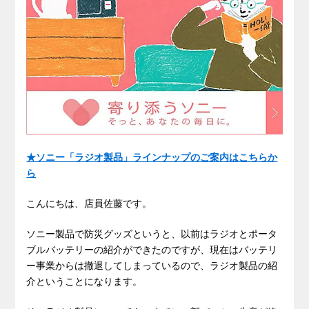
★ソニー「ラジオ製品」ラインナップのご案内はこちらか
ら
こんにちは、店員佐藤です。
ソニー製品で防災グッズというと、以前はラジオとポータ
ブルバッテリーの紹介ができたのですが、現在はバッテリ
ー事業からは撤退してしまっているので、ラジオ製品の紹
介ということになります。