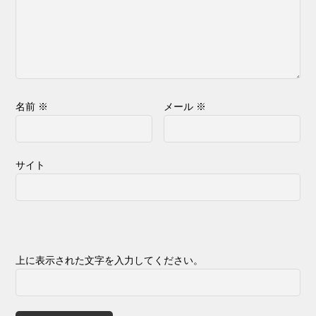
名前
※
メール
※
サイト
上に表示された文字を入力してください。