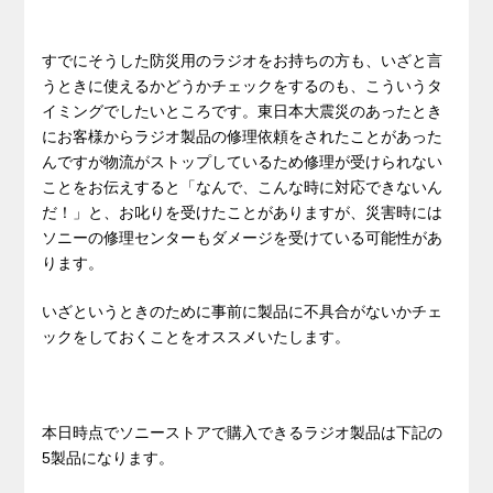
すでにそうした防災用のラジオをお持ちの方も、いざと言
うときに使えるかどうかチェックをするのも、こういうタ
イミングでしたいところです。東日本大震災のあったとき
にお客様からラジオ製品の修理依頼をされたことがあった
んですが物流がストップしているため修理が受けられない
ことをお伝えすると「なんで、こんな時に対応できないん
だ！」と、お叱りを受けたことがありますが、災害時には
ソニーの修理センターもダメージを受けている可能性があ
ります。
いざというときのために事前に製品に不具合がないかチェ
ックをしておくことをオススメいたします。
本日時点でソニーストアで購入できるラジオ製品は下記の
5製品になります。