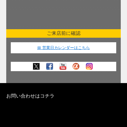
ご来店前に確認
📅 営業日カレンダーはこちら
お問い合わせはコチラ