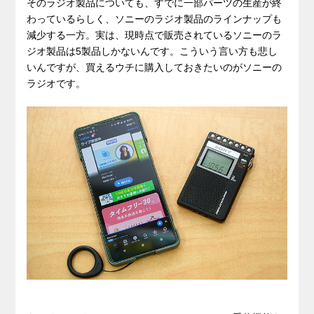
そのラジオ製品についても、すでに一部パーツの生産が終
わっているらしく、ソニーのラジオ製品のラインナップも
減少する一方。実は、現時点で販売されているソニーのラ
ジオ製品は5製品しかないんです。こういう言い方も悲し
いんですが、買えるウチに購入しておきたいのがソニーの
ラジオです。