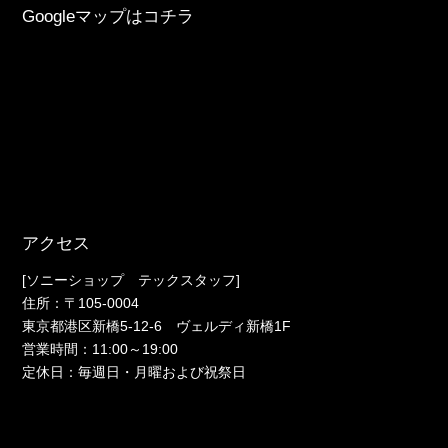
Googleマップはコチラ
アクセス
[ソニーショップ テックスタッフ]
住所：〒105-0004
東京都港区新橋5-12-6 ヴェルディ新橋1F
営業時間：11:00～19:00
定休日：毎週日・月曜および祝祭日