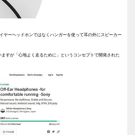
イヤーヘッドホンではなくハンガーを使って耳の外にスピーカー
いますが「心地よく走るために」というコンセプトで開発された