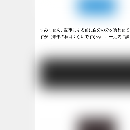
すみません、記事にする前に自分の分を買わせて
すが（来年の秋口くらいですかね）、一足先に試させ