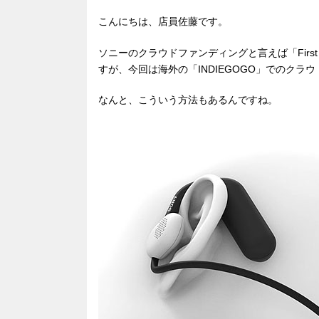
こんにちは、店員佐藤です。
ソニーのクラウドファンディングと言えば「First
すが、今回は海外の「INDIEGOGO」でのクラ
なんと、こういう方法もあるんですね。