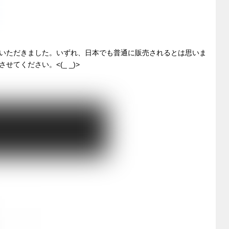
いただきました。いずれ、日本でも普通に販売されるとは思いま
てください。<(_ _)>