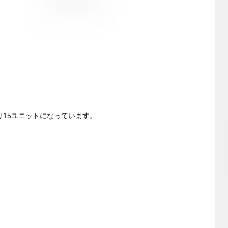
り15ユニットになっています。