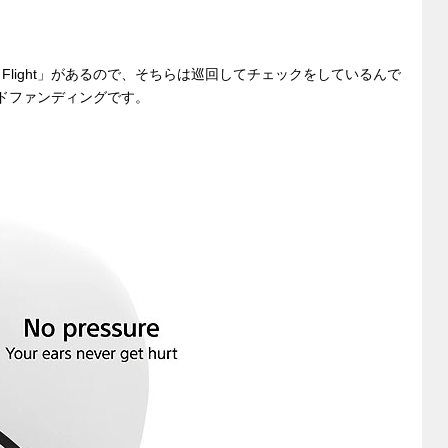
 Flight」があるので、そちらは巡回してチェックをしているんで
ウドファンディングです。