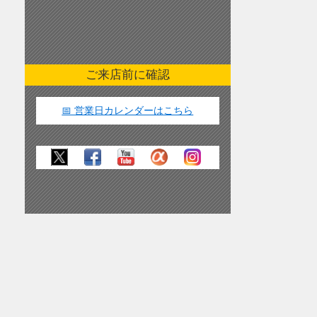
ご来店前に確認
📅 営業日カレンダーはこちら