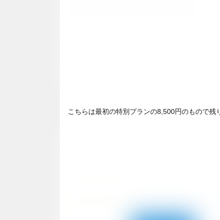
こちらは最初の特別プランの8,500円のもので残