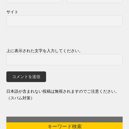
サイト
上に表示された文字を入力してください。
日本語が含まれない投稿は無視されますのでご注意ください。
（スパム対策）
キーワード検索