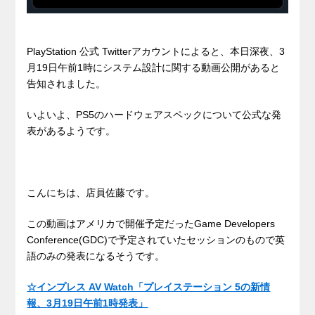
PlayStation 公式 Twitterアカウントによると、本日深夜、3
月19日午前1時にシステム設計に関する動画公開があると
告知されました。
いよいよ、PS5のハードウェアスペックについて公式な発
表があるようです。
こんにちは、店員佐藤です。
この動画はアメリカで開催予定だったGame Developers
Conference(GDC)で予定されていたセッションのもので英
語のみの発表になるそうです。
☆インプレス AV Watch「プレイステーション 5の新情
報、3月19日午前1時発表」