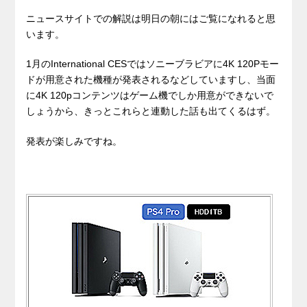
ニュースサイトでの解説は明日の朝にはご覧になれると思
います。
1月のInternational CESではソニーブラビアに4K 120Pモー
ドが用意された機種が発表されるなどしていますし、当面
に4K 120pコンテンツはゲーム機でしか用意ができないで
しょうから、きっとこれらと連動した話も出てくるはず。
発表が楽しみですね。