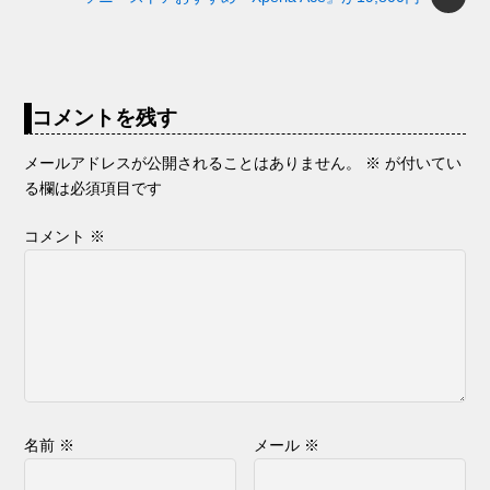
コメントを残す
メールアドレスが公開されることはありません。
※
が付いてい
る欄は必須項目です
コメント
※
名前
※
メール
※