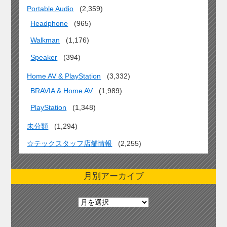
Portable Audio
(2,359)
Headphone
(965)
Walkman
(1,176)
Speaker
(394)
Home AV & PlayStation
(3,332)
BRAVIA & Home AV
(1,989)
PlayStation
(1,348)
未分類
(1,294)
☆テックスタッフ店舗情報
(2,255)
月別アーカイブ
月
別
ア