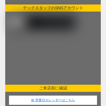
テックスタッフのSNSアカウント
ご来店前に確認
📅 営業日カレンダーはこちら