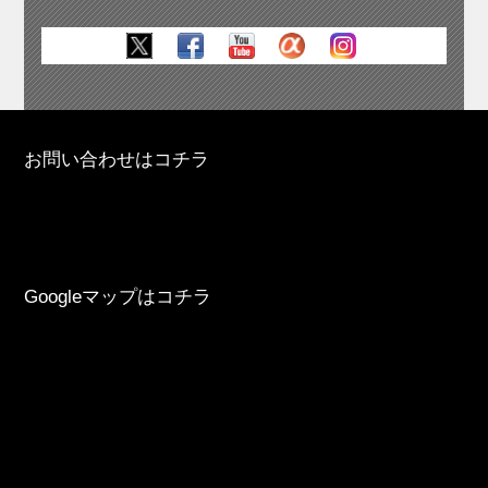
お問い合わせはコチラ
Googleマップはコチラ