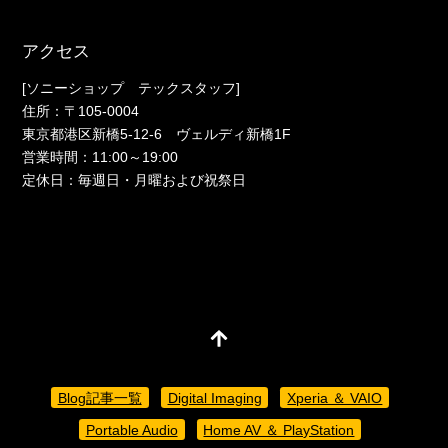
アクセス
[ソニーショップ テックスタッフ]
住所：〒105-0004
東京都港区新橋5-12-6 ヴェルディ新橋1F
営業時間：11:00～19:00
定休日：毎週日・月曜および祝祭日
Blog記事一覧
Digital Imaging
Xperia ＆ VAIO
Portable Audio
Home AV ＆ PlayStation