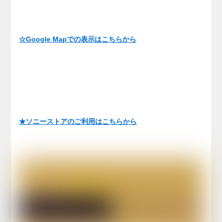
☆Google Mapでの表示はこちらから
★ソニーストアのご利用はこちらから