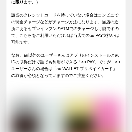
に限ります。）
該当のクレジットカードを持っていない場合はコンビニで
の現金チャージなどがチャージ方法になります。当店の近
所にあるセブンイレブンのATMでのチャージも可能ですの
で、こちらをご利用いただければ当店でのau PAY支払いは
可能です。
なお、au以外のユーザーさんはアプリのインストールとau
IDの取得だけで誰でも利用ができる「au PAY」ですが、au
ユーザーさんの場合は「au WALLET プリペイドカード」
の取得が必須となっていますのでご注意ください。