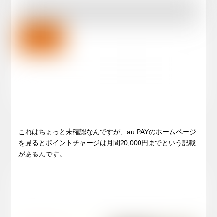
これはちょっと未確認なんですが、au PAYのホームページ
を見るとポイントチャージは月間20,000円までという記載
があるんです。