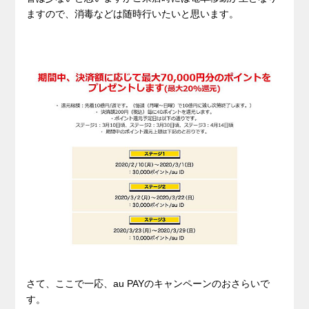
ますので、消毒などは随時行いたいと思います。
さて、ここで一応、au PAYのキャンペーンのおさらいで
す。