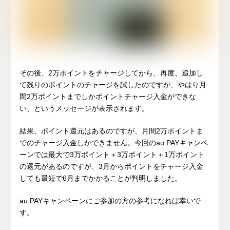
その後、2万ポイントをチャージしてから、再度、追加し
て残りのポイントのチャージを試したのですが、やはり月
間2万ポイントまでしかポイントチャージ入金ができな
い、というメッセージが表示されます。
結果、ポイント還元はあるのですが、月間2万ポイントま
でのチャージ入金しかできません。今回のau PAYキャンペ
ーンでは最大で3万ポイント＋3万ポイント＋1万ポイント
の還元があるのですが、3月からポイントをチャージ入金
しても最短で6月までかかることが判明しました。
au PAYキャンペーンにご参加の方の参考になれば幸いで
す。