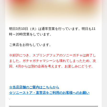
明日3月10日（火）は通常営業を行っています。明日も11
時～20時営業をしています。
ご来店をお待ちしています。
※好評につき、スプリングフェアのソニーガチャは終了し
ました。ガチャガチャマシーンも壊れてしまったため、次
回、4月からは別の企画を考えます。お楽しみにどうぞ。
☆当店店舗のご案内はこちらから
☆ソニーストア・直営店をご利用のお客様へのお願い
.