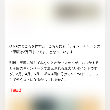
Q＆Aのところを探すと、こちらにも「ポイントチャージの
上限額は2万円までです」となっています。
明日、実際に試してみないとわかりませんが、もしかする
と今回のキャンペーンで還元される最大7万ポイントです
が、3月、4月、5月、6月の4回に分けてau PAYにチャージ
して使うコトになるかもしれません。
【追記】