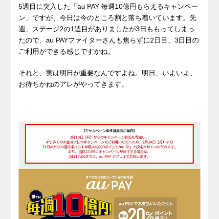
5週目に突入した「au PAY 毎週10億円もらえるキャンペー
ン」ですが、今日は今のところ割と落ち着いています。先
週、ステージ2の1週目がありましたが3日ももってしまっ
たので、au PAYファイターさんも焦らずに2日目、3日目の
ご利用ができる感じですかね。
それと、実は明日が重要なんですよね。明日、いよいよ、
お待ちかねのアレがやってきます。