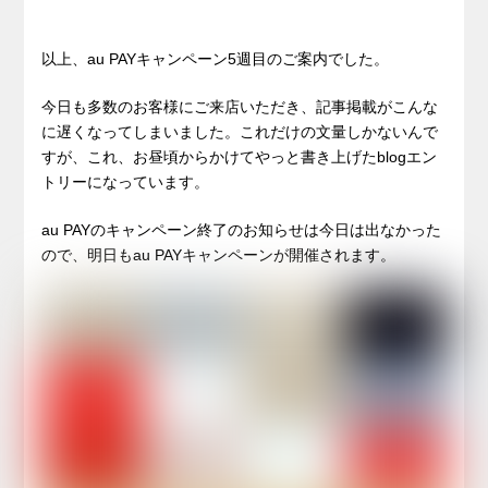
以上、au PAYキャンペーン5週目のご案内でした。
今日も多数のお客様にご来店いただき、記事掲載がこんな
に遅くなってしまいました。これだけの文量しかないんで
すが、これ、お昼頃からかけてやっと書き上げたblogエン
トリーになっています。
au PAYのキャンペーン終了のお知らせは今日は出なかった
ので、明日もau PAYキャンペーンが開催されます。