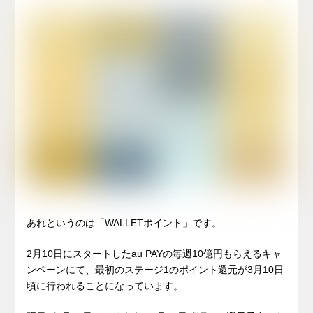
あれというのは「WALLETポイント」です。
2月10日にスタートしたau PAYの毎週10億円もらえるキャ
ンペーンにて、最初のステージ1のポイント還元が3月10日
頃に行われることになっています。