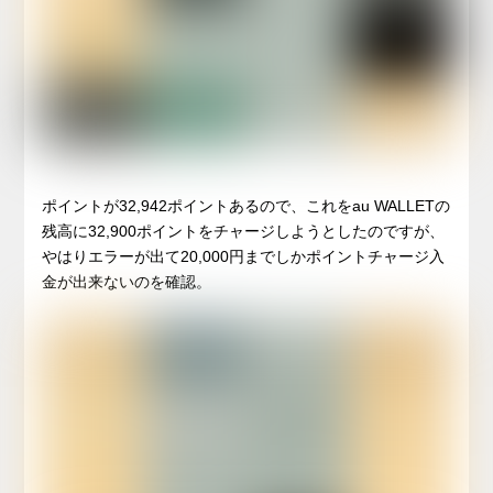
ポイントが32,942ポイントあるので、これをau WALLETの
残高に32,900ポイントをチャージしようとしたのですが、
やはりエラーが出て20,000円までしかポイントチャージ入
金が出来ないのを確認。