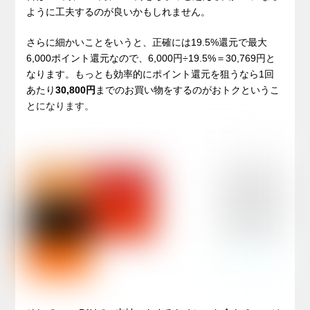
ように工夫するのが良いかもしれません。
さらに細かいことをいうと、正確には19.5%還元で最大
6,000ポイント還元なので、6,000円÷19.5%＝30,769円と
なります。もっとも効率的にポイント還元を狙うなら1回
あたり
30,800円
までのお買い物をするのがおトクというこ
とになります。