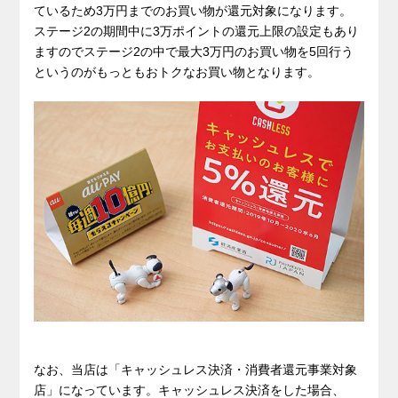
ているため3万円までのお買い物が還元対象になります。
ステージ2の期間中に3万ポイントの還元上限の設定もあり
ますのでステージ2の中で最大3万円のお買い物を5回行う
というのがもっともおトクなお買い物となります。
なお、当店は「キャッシュレス決済・消費者還元事業対象
店」になっています。キャッシュレス決済をした場合、