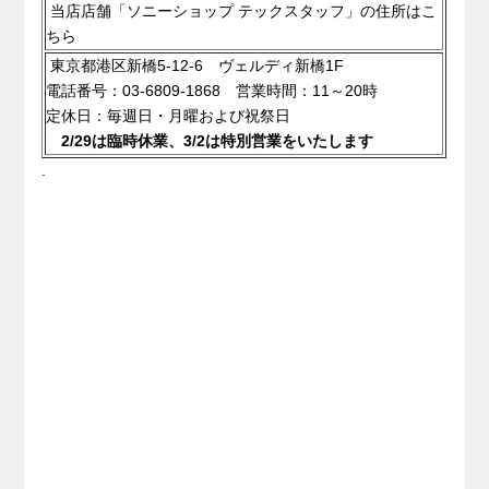
当店店舗「ソニーショップ テックスタッフ」の住所はこ
ちら
東京都港区新橋5-12-6 ヴェルディ新橋1F
電話番号：03-6809-1868 営業時間：11～20時
定休日：毎週日・月曜および祝祭日
2/29は臨時休業、3/2は特別営業をいたします
.