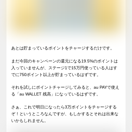
あとは貯まっているポイントをチャージするだけです。
まだ今回のキャンペーンの還元になる19.5%のポイントは
入っていませんが、ステージ1で15万円使っている人はす
でに750ポイント以上が貯まっているはずです。
それを試しにポイントチャージしてみると、au PAYで使え
る「au WALLET 残高」になっているはずです。
さぁ、これで明日になったら3万ポイントをチャージする
ぞ！というところなんですが、もしかするとそれは出来な
いかもしれません。