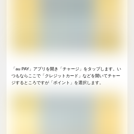
「au PAY」アプリを開き「チャージ」をタップします。い
つもならここで「クレジットカード」などを開いてチャー
ジするところですが「ポイント」を選択します。