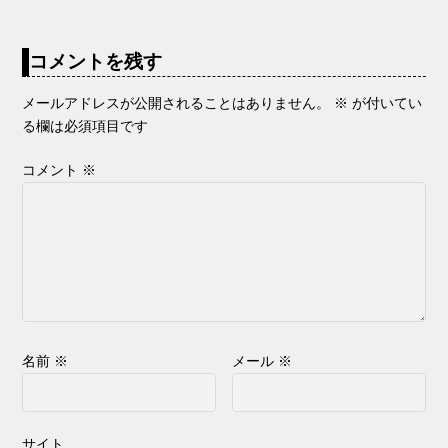
コメントを残す
メールアドレスが公開されることはありません。
※
が付いてい
る欄は必須項目です
コメント
※
名前
※
メール
※
サイト