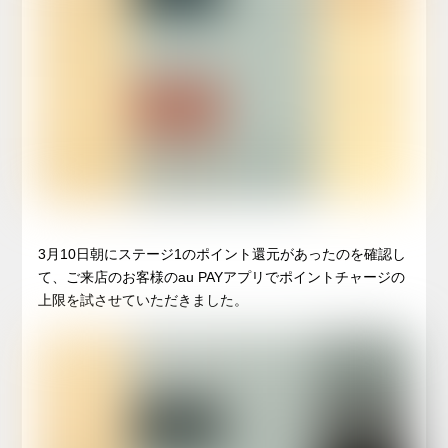
3月10日朝にステージ1のポイント還元があったのを確認し
て、ご来店のお客様のau PAYアプリでポイントチャージの
上限を試させていただきました。