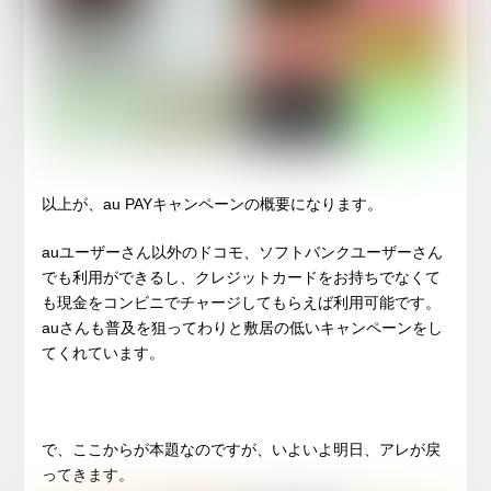
以上が、au PAYキャンペーンの概要になります。
auユーザーさん以外のドコモ、ソフトバンクユーザーさん
でも利用ができるし、クレジットカードをお持ちでなくて
も現金をコンビニでチャージしてもらえば利用可能です。
auさんも普及を狙ってわりと敷居の低いキャンペーンをし
てくれています。
で、ここからが本題なのですが、いよいよ明日、アレが戻
ってきます。