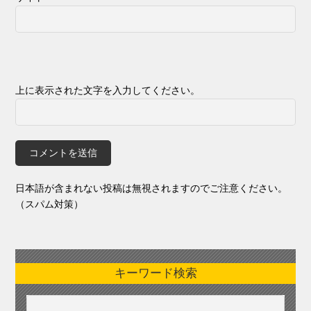
上に表示された文字を入力してください。
日本語が含まれない投稿は無視されますのでご注意ください。
（スパム対策）
キーワード検索