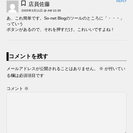
REPLY
店員佐藤
2005年3月11日 @ AM 10:38
あ、これ簡単です。So-net Blogのツールのところに「・・・」
っていう
ボタンがあるので、それを押すだけ。これいいですよね！
コメントを残す
メールアドレスが公開されることはありません。
※
が付いてい
る欄は必須項目です
コメント
※