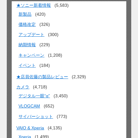
★ソニー新着情報
(5,583)
新製品
(420)
価格改定
(326)
アップデート
(300)
納期情報
(229)
キャンペーン
(1,208)
イベント
(184)
★店員佐藤の製品レビュー
(2,329)
カメラ
(4,718)
デジタル一眼“α”
(3,450)
VLOGCAM
(652)
サイバーショット
(773)
VAIO & Xperia
(4,135)
Xperia
(1,499)