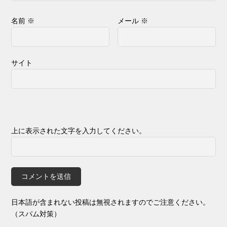
名前
※
メール
※
サイト
上に表示された文字を入力してください。
日本語が含まれない投稿は無視されますのでご注意ください。
（スパム対策）