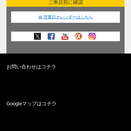
ご来店前に確認
📅 営業日カレンダーはこちら
お問い合わせはコチラ
Googleマップはコチラ