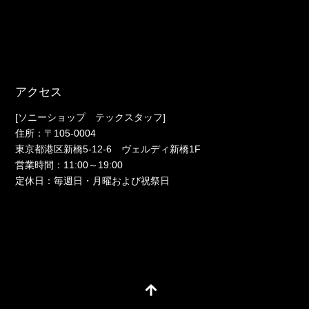
アクセス
[ソニーショップ テックスタッフ]
住所：〒105-0004
東京都港区新橋5-12-6 ヴェルディ新橋1F
営業時間：11:00～19:00
定休日：毎週日・月曜および祝祭日