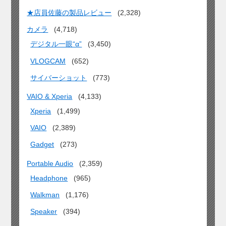
★店員佐藤の製品レビュー
(2,328)
カメラ
(4,718)
デジタル一眼“α”
(3,450)
VLOGCAM
(652)
サイバーショット
(773)
VAIO & Xperia
(4,133)
Xperia
(1,499)
VAIO
(2,389)
Gadget
(273)
Portable Audio
(2,359)
Headphone
(965)
Walkman
(1,176)
Speaker
(394)