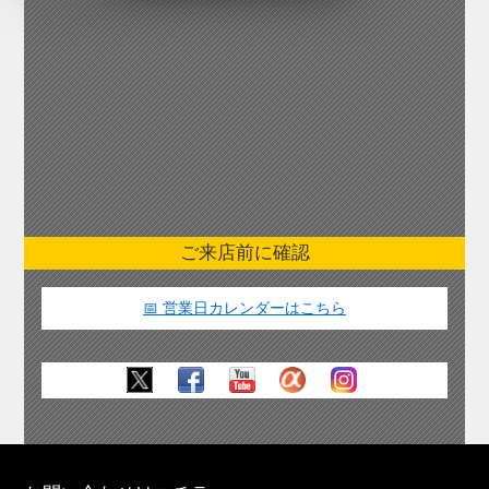
ご来店前に確認
📅 営業日カレンダーはこちら