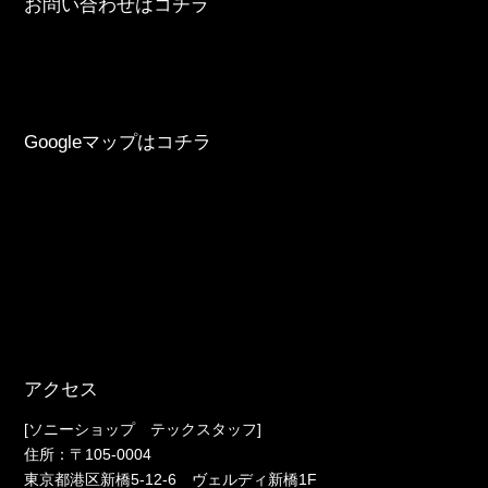
お問い合わせはコチラ
Googleマップはコチラ
アクセス
[ソニーショップ テックスタッフ]
住所：〒105-0004
東京都港区新橋5-12-6 ヴェルディ新橋1F