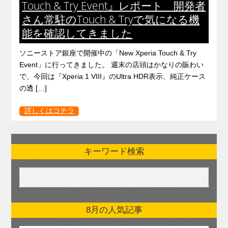
Touch & Try Event』レポート 開発者
さん常駐のTouch & Tryで気になる機
能を確認してきました
ソニーストア銀座で開催中の「New Xperia Touch & Try
Event」に行ってきました。 週末の店頭はかなりの賑わい
で、今回は『Xperia 1 VIII』のUltra HDR表示、純正ケース
の透 […]
詳しくはコチラ
キーワード検索
8月の人気記事