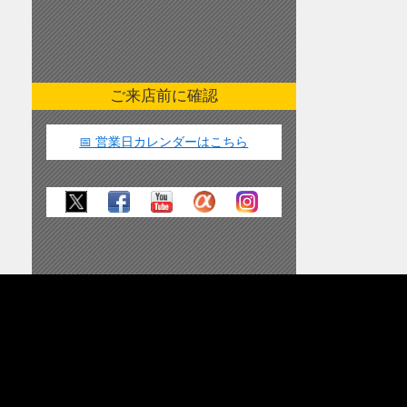
ご来店前に確認
📅 営業日カレンダーはこちら