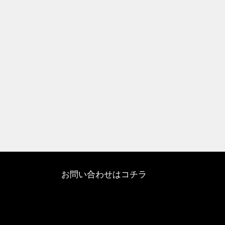
お問い合わせはコチラ