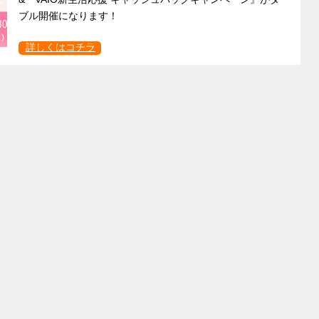
ブル開催になります！
詳しくはコチラ