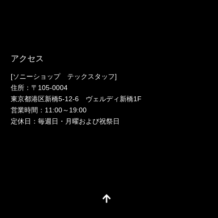
アクセス
[ソニーショップ テックスタッフ]
住所：〒105-0004
東京都港区新橋5-12-6 ヴェルディ新橋1F
営業時間：11:00～19:00
定休日：毎週日・月曜および祝祭日