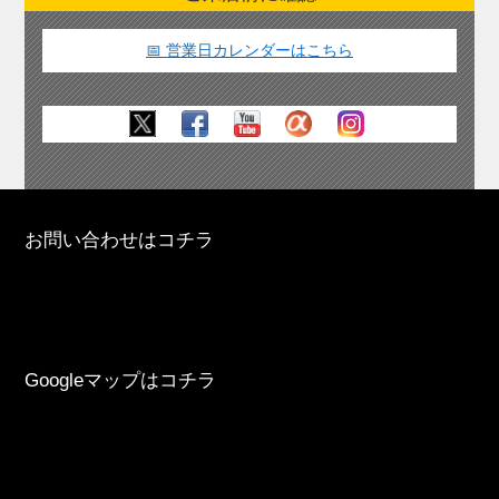
📅 営業日カレンダーはこちら
お問い合わせはコチラ
Googleマップはコチラ