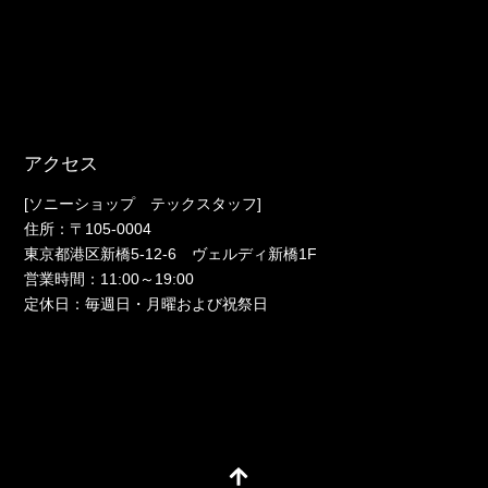
アクセス
[ソニーショップ テックスタッフ]
住所：〒105-0004
東京都港区新橋5-12-6 ヴェルディ新橋1F
営業時間：11:00～19:00
定休日：毎週日・月曜および祝祭日