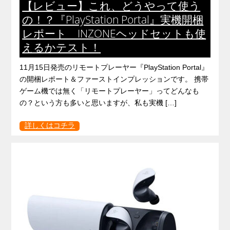
【レビュー】これ、どうやって使う
の！？『PlayStation Portal』実機開梱
レポート INZONEヘッドセットも使
えるかテスト！
11月15日発売のリモートプレーヤー『PlayStation Portal』
の開梱レポート＆ファーストインプレッションです。 携帯
ゲーム機では無く「リモートプレーヤー」ってどんなも
の？という方も多いと思いますが、私も実機 […]
詳しくはコチラ