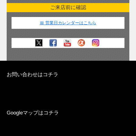
ご来店前に確認
📅 営業日カレンダーはこちら
お問い合わせはコチラ
Googleマップはコチラ