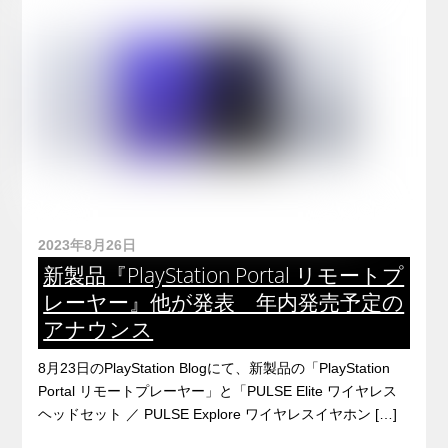
2023年8月26日
新製品『PlayStation Portal リモートプ
レーヤー』他が発表 年内発売予定の
アナウンス
8月23日のPlayStation Blogにて、新製品の「PlayStation
Portal リモートプレーヤー」と「PULSE Elite ワイヤレス
ヘッドセット ／ PULSE Explore ワイヤレスイヤホン […]