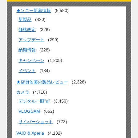
★ソニー新着情報
(5,580)
新製品
(420)
価格改定
(326)
アップデート
(299)
納期情報
(228)
キャンペーン
(1,208)
イベント
(184)
★店員佐藤の製品レビュー
(2,328)
カメラ
(4,718)
デジタル一眼“α”
(3,450)
VLOGCAM
(652)
サイバーショット
(773)
VAIO & Xperia
(4,132)