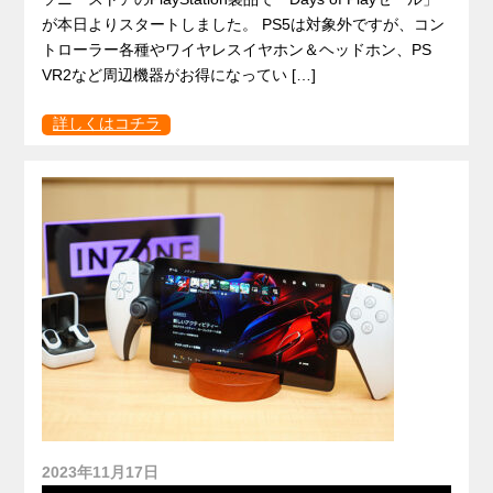
が本日よりスタートしました。 PS5は対象外ですが、コン
トローラー各種やワイヤレスイヤホン＆ヘッドホン、PS
VR2など周辺機器がお得になってい […]
詳しくはコチラ
2023年11月17日