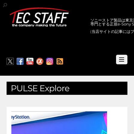
ソニーストア製品は東京新
専門とする正規e-Sony
(当店サイトの記事には
RSS
PULSE Explore