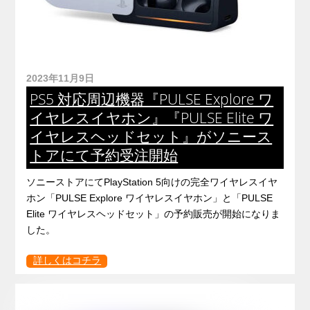
2023年11月9日
PS5 対応周辺機器『PULSE Explore ワ
イヤレスイヤホン』『PULSE Elite ワ
イヤレスヘッドセット』がソニース
トアにて予約受注開始
ソニーストアにてPlayStation 5向けの完全ワイヤレスイヤ
ホン「PULSE Explore ワイヤレスイヤホン」と「PULSE
Elite ワイヤレスヘッドセット」の予約販売が開始になりま
した。
詳しくはコチラ