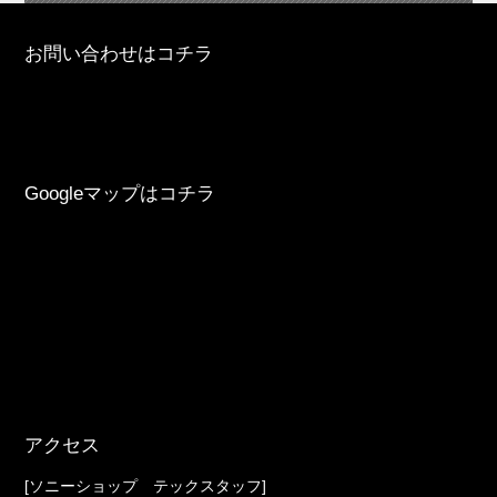
お問い合わせはコチラ
Googleマップはコチラ
アクセス
[ソニーショップ テックスタッフ]