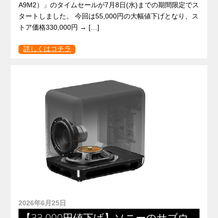
A9M2）」のタイムセールが7月8日(水)までの期間限定でス
タートしました。 今回は55,000円の大幅値下げとなり、ス
トア価格330,000円 → […]
詳しくはコチラ
2026年6月25日
【33,000円値下げ】ソニーのサブウ