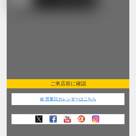
ご来店前に確認
📅 営業日カレンダーはこちら