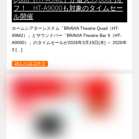
フ！ HT-A9000も対象のタイムセー
ル開催
ホームシアターシステム「BRAVIA Theatre Quad（HT-
A9M2）」とサウンドバー「BRAVIA Theatre Bar 9（HT-
A9000）」のタイムセールが2026年3月19日(木) ～ 2026年
3 […]
詳しくはコチラ