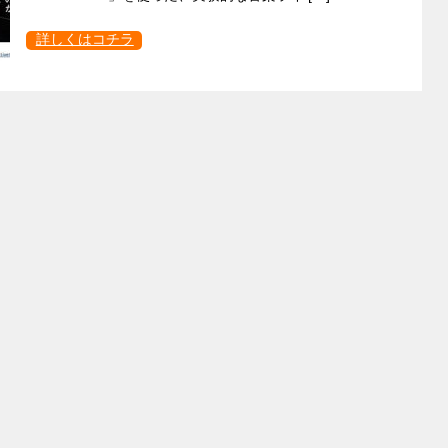
詳しくはコチラ