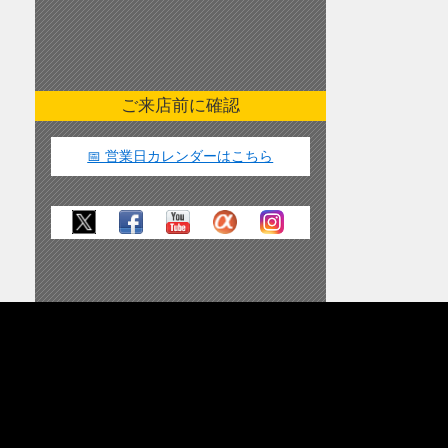
ご来店前に確認
📅 営業日カレンダーはこちら