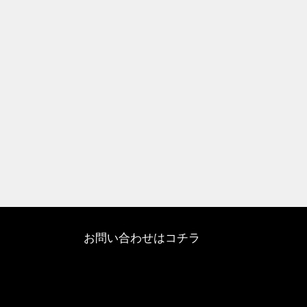
お問い合わせはコチラ