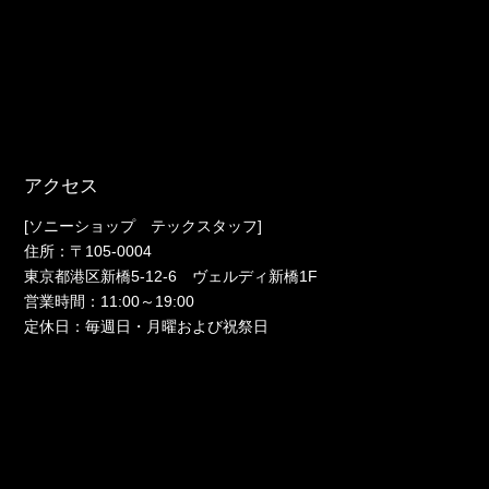
アクセス
[ソニーショップ テックスタッフ]
住所：〒105-0004
東京都港区新橋5-12-6 ヴェルディ新橋1F
営業時間：11:00～19:00
定休日：毎週日・月曜および祝祭日