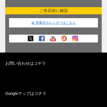
ご来店前に確認
📅 営業日カレンダーはこちら
お問い合わせはコチラ
Googleマップはコチラ