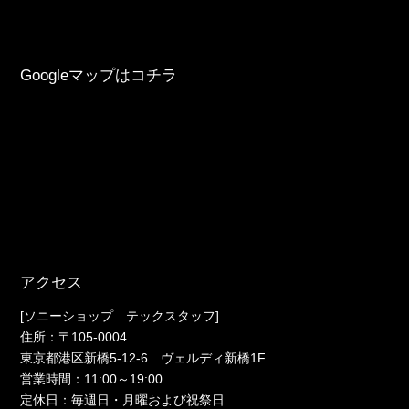
Googleマップはコチラ
アクセス
[ソニーショップ テックスタッフ]
住所：〒105-0004
東京都港区新橋5-12-6 ヴェルディ新橋1F
営業時間：11:00～19:00
定休日：毎週日・月曜および祝祭日