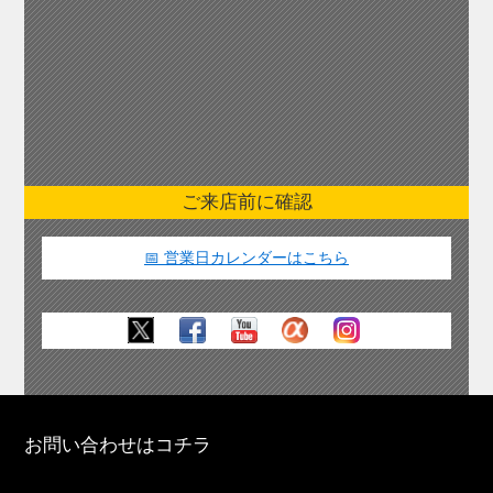
ご来店前に確認
📅 営業日カレンダーはこちら
お問い合わせはコチラ