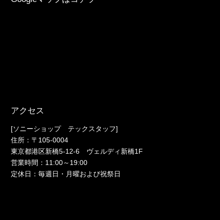
アクセス
[ソニーショップ テックスタッフ]
住所：〒105-0004
東京都港区新橋5-12-6 ヴェルディ新橋1F
営業時間：11:00～19:00
定休日：毎週日・月曜および祝祭日