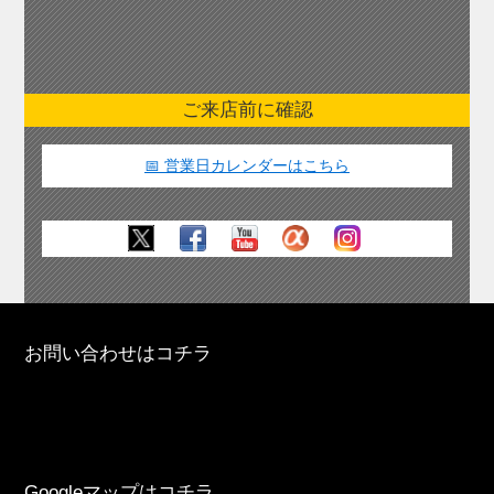
ご来店前に確認
📅 営業日カレンダーはこちら
お問い合わせはコチラ
Googleマップはコチラ