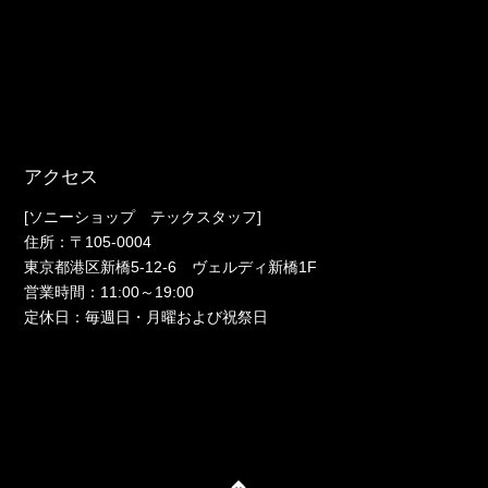
アクセス
[ソニーショップ テックスタッフ]
住所：〒105-0004
東京都港区新橋5-12-6 ヴェルディ新橋1F
営業時間：11:00～19:00
定休日：毎週日・月曜および祝祭日