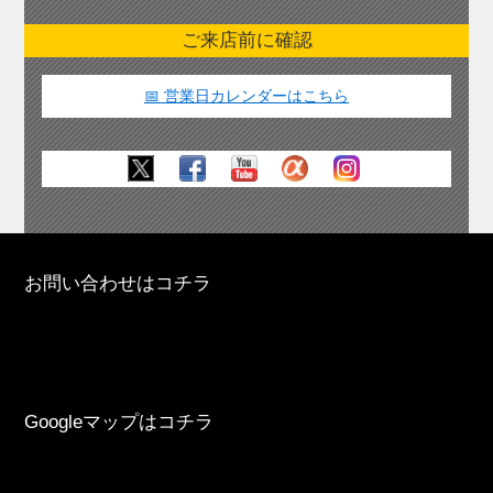
ご来店前に確認
📅 営業日カレンダーはこちら
お問い合わせはコチラ
Googleマップはコチラ