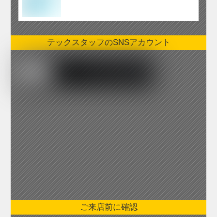
テックスタッフのSNSアカウント
ご来店前に確認