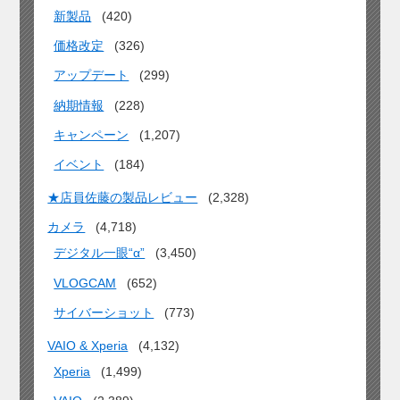
新製品
(420)
価格改定
(326)
アップデート
(299)
納期情報
(228)
キャンペーン
(1,207)
イベント
(184)
★店員佐藤の製品レビュー
(2,328)
カメラ
(4,718)
デジタル一眼“α”
(3,450)
VLOGCAM
(652)
サイバーショット
(773)
VAIO & Xperia
(4,132)
Xperia
(1,499)