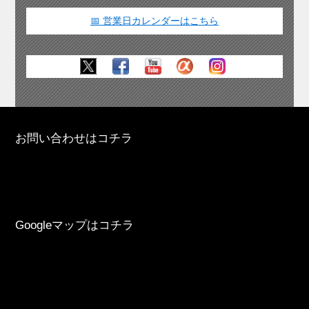
📅 営業日カレンダーはこちら
お問い合わせはコチラ
Googleマップはコチラ