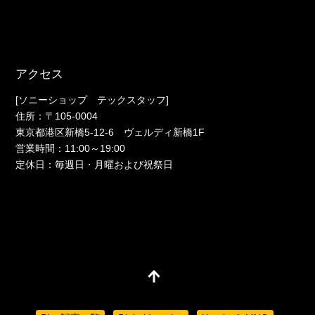
アクセス
[ソニーショップ テックスタッフ]
住所：〒105-0004
東京都港区新橋5-12-6 ヴェルディ新橋1F
営業時間：11:00～19:00
定休日：毎週日・月曜および祝祭日