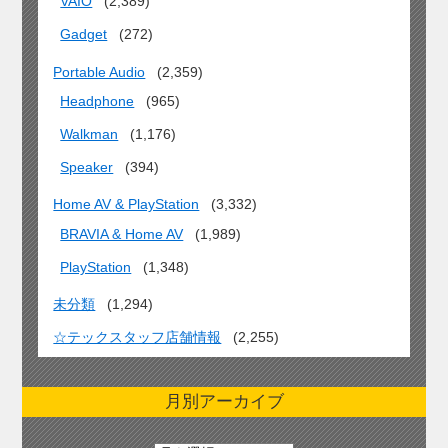
VAIO
(2,389)
Gadget
(272)
Portable Audio
(2,359)
Headphone
(965)
Walkman
(1,176)
Speaker
(394)
Home AV & PlayStation
(3,332)
BRAVIA & Home AV
(1,989)
PlayStation
(1,348)
未分類
(1,294)
☆テックスタッフ店舗情報
(2,255)
月別アーカイブ
月