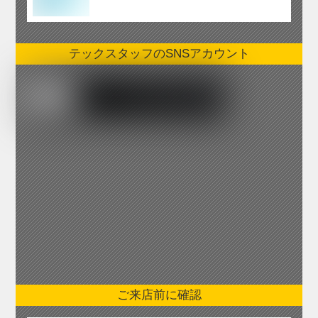
テックスタッフのSNSアカウント
ご来店前に確認