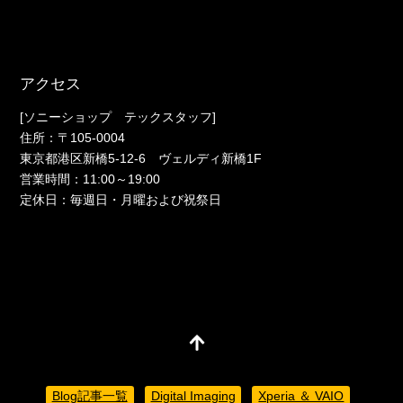
アクセス
[ソニーショップ テックスタッフ]
住所：〒105-0004
東京都港区新橋5-12-6 ヴェルディ新橋1F
営業時間：11:00～19:00
定休日：毎週日・月曜および祝祭日
Blog記事一覧
Digital Imaging
Xperia ＆ VAIO