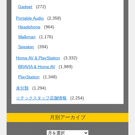
Gadget
(272)
Portable Audio
(2,358)
Headphone
(964)
Walkman
(1,176)
Speaker
(394)
Home AV & PlayStation
(3,332)
BRAVIA & Home AV
(1,989)
PlayStation
(1,348)
未分類
(1,294)
☆テックスタッフ店舗情報
(2,254)
月別アーカイブ
月