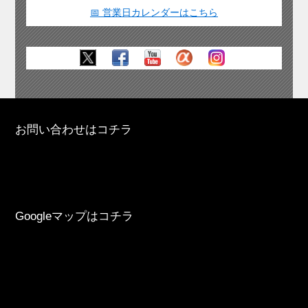
📅 営業日カレンダーはこちら
お問い合わせはコチラ
Googleマップはコチラ