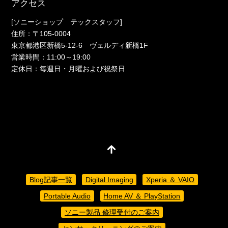
アクセス
[ソニーショップ テックスタッフ]
住所：〒105-0004
東京都港区新橋5-12-6 ヴェルディ新橋1F
営業時間：11:00～19:00
定休日：毎週日・月曜および祝祭日
Blog記事一覧
Digital Imaging
Xperia ＆ VAIO
Portable Audio
Home AV ＆ PlayStation
ソニー製品 修理受付のご案内