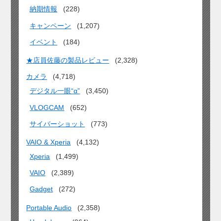
納期情報
(228)
キャンペーン
(1,207)
イベント
(184)
★店員佐藤の製品レビュー
(2,328)
カメラ
(4,718)
デジタル一眼“α”
(3,450)
VLOGCAM
(652)
サイバーショット
(773)
VAIO & Xperia
(4,132)
Xperia
(1,499)
VAIO
(2,389)
Gadget
(272)
Portable Audio
(2,358)