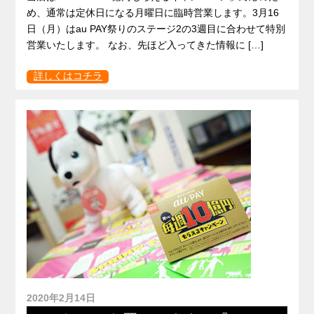
め、通常は定休日になる月曜日に臨時営業します。3月16
日（月）はau PAY祭りのステージ2の3週目に合わせて特別
営業いたします。 なお、先ほど入ってきた情報に […]
詳しくはコチラ
2020年2月14日