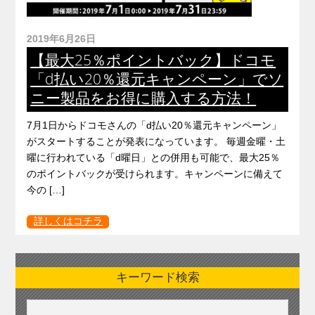
2019年6月26日
【最大25％ポイントバック】ドコモ
「d払い20％還元キャンペーン」でソ
ニー製品をお得に購入する方法！
7月1日からドコモさんの「d払い20％還元キャンペーン」
がスタートすることが発表になっています。 毎週金曜・土
曜に行われている「d曜日」との併用も可能で、最大25％
のポイントバックが受けられます。キャンペーンに備えて
今の […]
詳しくはコチラ
キーワード検索