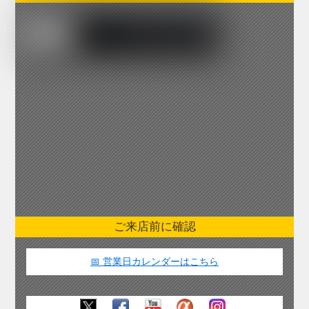
ご来店前に確認
📅 営業日カレンダーはこちら