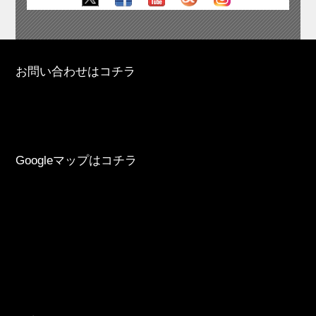
お問い合わせはコチラ
Googleマップはコチラ