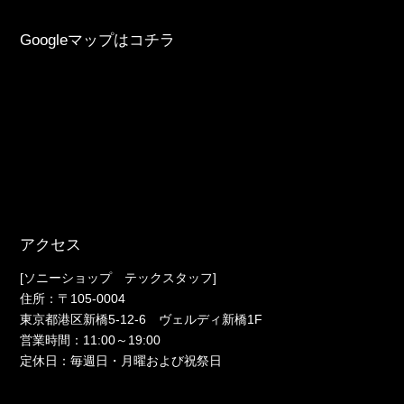
Googleマップはコチラ
アクセス
[ソニーショップ テックスタッフ]
住所：〒105-0004
東京都港区新橋5-12-6 ヴェルディ新橋1F
営業時間：11:00～19:00
定休日：毎週日・月曜および祝祭日