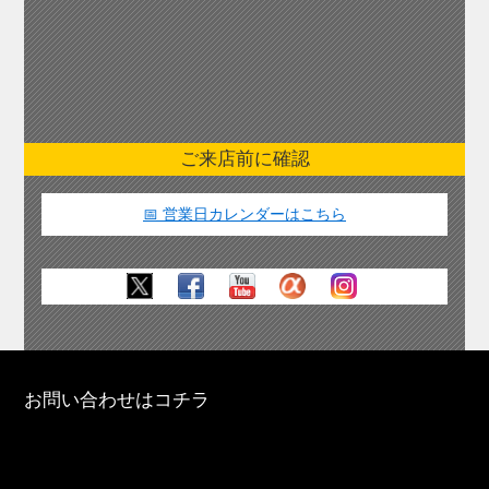
ご来店前に確認
📅 営業日カレンダーはこちら
お問い合わせはコチラ