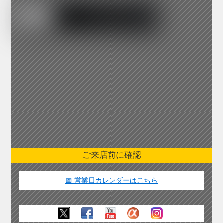
ご来店前に確認
📅 営業日カレンダーはこちら