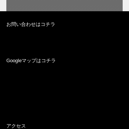
お問い合わせはコチラ
Googleマップはコチラ
アクセス