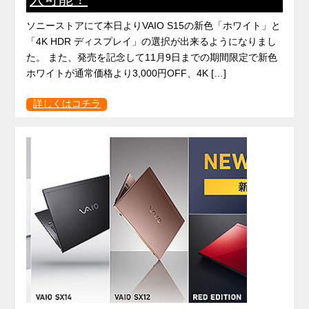
ソニーストアにて本日よりVAIO S15の新色「ホワイト」と
「4K HDR ディスプレイ」の選択が出来るようになりまし
た。 また、発売を記念して11月9日までの期間限定で新色
ホワイトが通常価格より3,000円OFF、4K […]
詳しくはコチラ