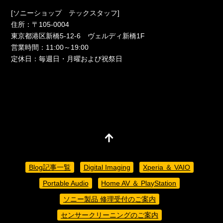
[ソニーショップ テックスタッフ]
住所：〒105-0004
東京都港区新橋5-12-6 ヴェルディ新橋1F
営業時間：11:00～19:00
定休日：毎週日・月曜および祝祭日
Blog記事一覧
Digital Imaging
Xperia ＆ VAIO
Portable Audio
Home AV ＆ PlayStation
ソニー製品 修理受付のご案内
センサークリーニングのご案内