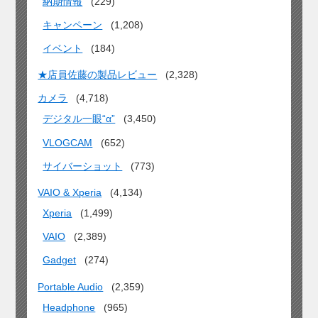
納期情報
(229)
キャンペーン
(1,208)
イベント
(184)
★店員佐藤の製品レビュー
(2,328)
カメラ
(4,718)
デジタル一眼“α”
(3,450)
VLOGCAM
(652)
サイバーショット
(773)
VAIO & Xperia
(4,134)
Xperia
(1,499)
VAIO
(2,389)
Gadget
(274)
Portable Audio
(2,359)
Headphone
(965)