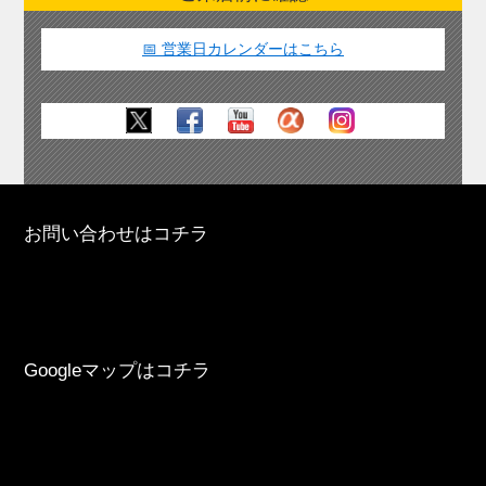
📅 営業日カレンダーはこちら
お問い合わせはコチラ
Googleマップはコチラ