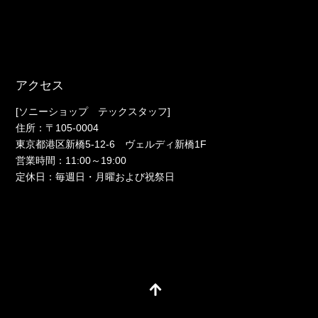
アクセス
[ソニーショップ テックスタッフ]
住所：〒105-0004
東京都港区新橋5-12-6 ヴェルディ新橋1F
営業時間：11:00～19:00
定休日：毎週日・月曜および祝祭日