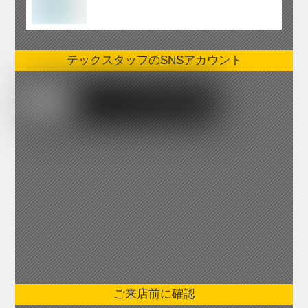
テックスタッフのSNSアカウント
ご来店前に確認