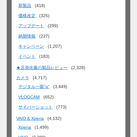
新製品
(418)
価格改定
(325)
アップデート
(299)
納期情報
(227)
キャンペーン
(1,207)
イベント
(183)
★店員佐藤の製品レビュー
(2,328)
カメラ
(4,717)
デジタル一眼“α”
(3,449)
VLOGCAM
(652)
サイバーショット
(773)
VAIO & Xperia
(4,132)
Xperia
(1,499)