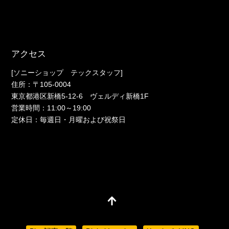
アクセス
[ソニーショップ テックスタッフ]
住所：〒105-0004
東京都港区新橋5-12-6 ヴェルディ新橋1F
営業時間：11:00～19:00
定休日：毎週日・月曜および祝祭日