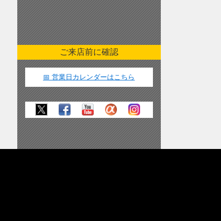
ご来店前に確認
📅 営業日カレンダーはこちら