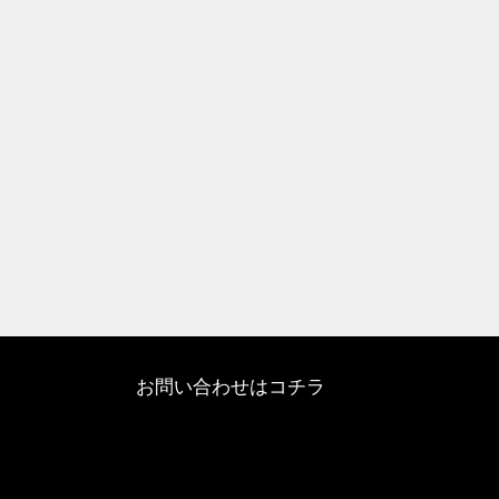
お問い合わせはコチラ