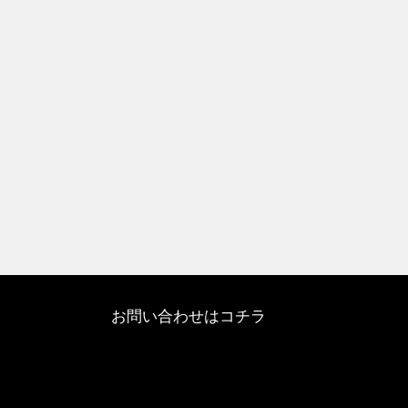
お問い合わせはコチラ