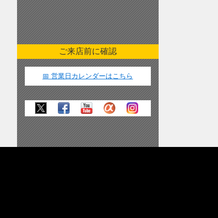
ご来店前に確認
📅 営業日カレンダーはこちら