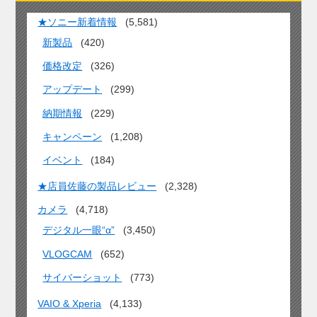
★ソニー新着情報
(5,581)
新製品
(420)
価格改定
(326)
アップデート
(299)
納期情報
(229)
キャンペーン
(1,208)
イベント
(184)
★店員佐藤の製品レビュー
(2,328)
カメラ
(4,718)
デジタル一眼“α”
(3,450)
VLOGCAM
(652)
サイバーショット
(773)
VAIO & Xperia
(4,133)