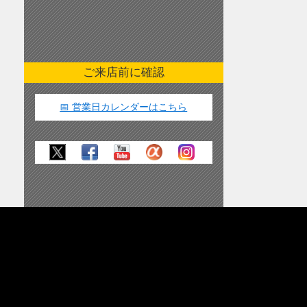
ご来店前に確認
📅 営業日カレンダーはこちら