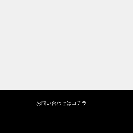
お問い合わせはコチラ