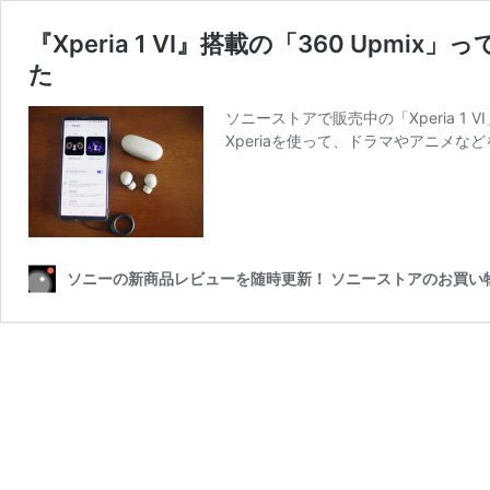
『Xperia 1 VI』搭載の「360 
た
ソニーストアで販売中の「Xperia
Xperiaを使って、ドラマやアニメな
ソニーの新商品レビューを随時更新！ ソニーストアのお買い物なら