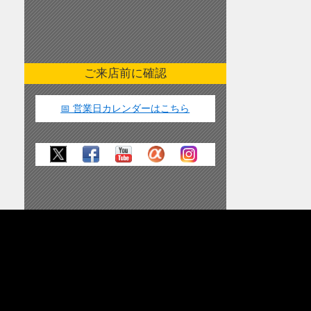
ご来店前に確認
📅 営業日カレンダーはこちら