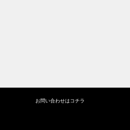
お問い合わせはコチラ