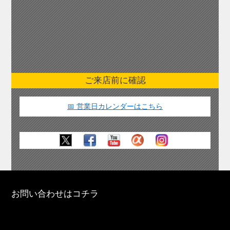
ご来店前に確認
📅 営業日カレンダーはこちら
お問い合わせはコチラ