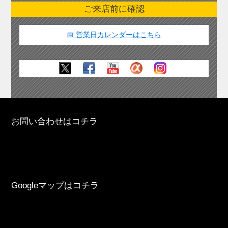
ご来店前に確認
📅 営業日カレンダーはこちら
お問い合わせはコチラ
Googleマップはコチラ