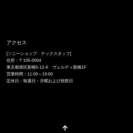
アクセス
[ソニーショップ テックスタッフ]
住所：〒105-0004
東京都港区新橋5-12-6 ヴェルディ新橋1F
営業時間：11:00～19:00
定休日：毎週日・月曜および祝祭日