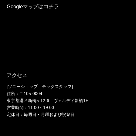
Googleマップはコチラ
アクセス
[ソニーショップ テックスタッフ]
住所：〒105-0004
東京都港区新橋5-12-6 ヴェルディ新橋1F
営業時間：11:00～19:00
定休日：毎週日・月曜および祝祭日