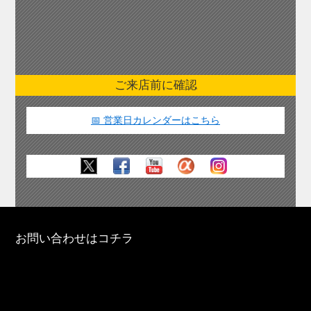
ご来店前に確認
📅 営業日カレンダーはこちら
お問い合わせはコチラ