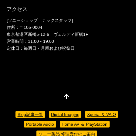
アクセス
[ソニーショップ テックスタッフ]
住所：〒105-0004
東京都港区新橋5-12-6 ヴェルディ新橋1F
営業時間：11:00～19:00
定休日：毎週日・月曜および祝祭日
Blog記事一覧
Digital Imaging
Xperia ＆ VAIO
Portable Audio
Home AV ＆ PlayStation
ソニー製品 修理受付のご案内