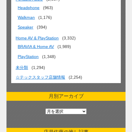
Headphone
(963)
Walkman
(1,176)
Speaker
(394)
Home AV & PlayStation
(3,332)
BRAVIA & Home AV
(1,989)
PlayStation
(1,348)
未分類
(1,294)
☆テックスタッフ店舗情報
(2,254)
月別アーカイブ
月
別
ア
ー