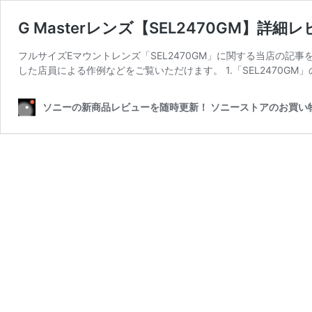
G Masterレンズ【SEL2470GM】
フルサイズEマウントレンズ「SEL2470GM」に関する当店の記事
した店員による作例などをご覧いただけます。 1.「SEL2470GM」
ソニーの新商品レビューを随時更新！ ソニーストアのお買い物なら